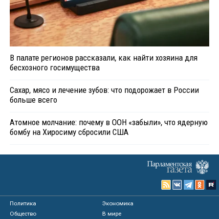
В палате регионов рассказали, как найти хозяина для
бесхозного госимущества
Сахар, мясо и лечение зубов: что подорожает в России
больше всего
Атомное молчание: почему в ООН «забыли», что ядерную
бомбу на Хиросиму сбросили США
Политика
Экономика
Общество
В мире