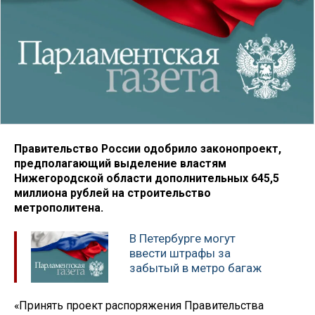
Правительство России одобрило законопроект,
предполагающий выделение властям
Нижегородской области дополнительных 645,5
миллиона рублей на строительство
метрополитена.
В Петербурге могут
ввести штрафы за
забытый в метро багаж
«Принять проект распоряжения Правительства