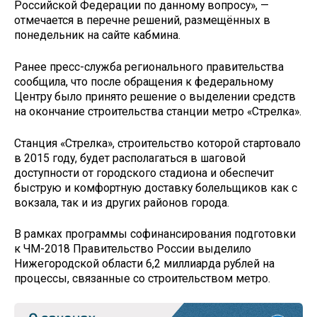
Российской Федерации по данному вопросу», —
отмечается в перечне решений, размещённых в
понедельник на сайте кабмина.
Ранее пресс-служба регионального правительства
сообщила, что после обращения к федеральному
Центру было принято решение о выделении средств
на окончание строительства станции метро «Стрелка».
Станция «Стрелка», строительство которой стартовало
в 2015 году, будет располагаться в шаговой
доступности от городского стадиона и обеспечит
быструю и комфортную доставку болельщиков как с
вокзала, так и из других районов города.
В рамках программы софинансирования подготовки
к ЧМ-2018 Правительство России выделило
Нижегородской области 6,2 миллиарда рублей на
процессы, связанные со строительством метро.