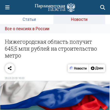
Статьи
Новости
Все о пенсиях в России
Нижегородская область получит
645,5 млн рублей на строительство
метро
26.03.2018 16:00