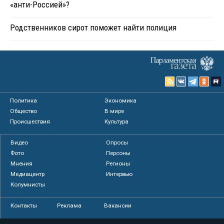
«анти-Россией»?
Родственников сирот поможет найти полиция
Политика
Экономика
Общество
В мире
Происшествия
Культура
Видео
Опросы
Фото
Персоны
Мнения
Регионы
Медиацентр
Интервью
Колумнисты
Контакты
Реклама
Вакансии