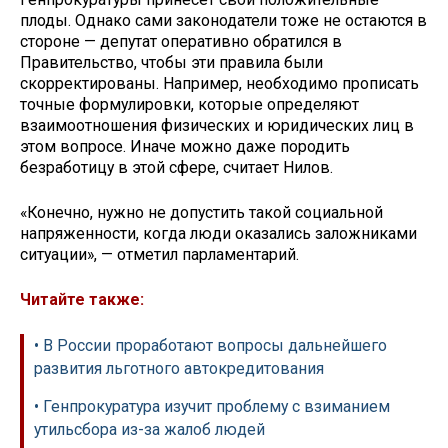
плоды. Однако сами законодатели тоже не остаются в
стороне — депутат оперативно обратился в
Правительство, чтобы эти правила были
скорректированы. Например, необходимо прописать
точные формулировки, которые определяют
взаимоотношения физических и юридических лиц в
этом вопросе. Иначе можно даже породить
безработицу в этой сфере, считает Нилов.
«Конечно, нужно не допустить такой социальной
напряженности, когда люди оказались заложниками
ситуации», — отметил парламентарий.
Читайте также:
• В России проработают вопросы дальнейшего
развития льготного автокредитования
• Генпрокуратура изучит проблему с взиманием
утильсбора из-за жалоб людей