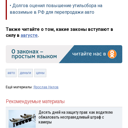
• Долгов оценил повышение утильсбора на
ввозимые в РФ для перепродажи авто
Также читайте о том, какие законы вступают в
силу в
августе
.
авто
деньги
цены
Ещё материалы:
Ярослав Нилов
Рекомендуемые материалы
Десять дней на защиту прав: как водителю
обжаловать несправедливый штраф с
камеры