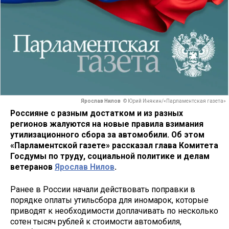
Ярослав Нилов
© Юрий Инякин/«Парламентская газета»
Россияне с разным достатком и из разных
регионов жалуются на новые правила взимания
утилизационного сбора за автомобили. Об этом
«Парламентской газете» рассказал глава Комитета
Госдумы по труду, социальной политике и делам
ветеранов
Ярослав Нилов
.
Ранее в России начали действовать поправки в
порядке оплаты утильсбора для иномарок, которые
приводят к необходимости доплачивать по несколько
сотен тысяч рублей к стоимости автомобиля,