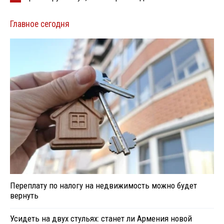
Главное сегодня
Переплату по налогу на недвижимость можно будет
вернуть
Усидеть на двух стульях: станет ли Армения новой