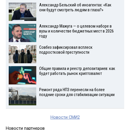
Александр Бельский об иноагентах: «Как
они будут смотреть людям в глаза?»
Александр Мажуга — о целевом наборе в
вузы и количестве бюджетных мест в 2026
году
Совбез зафиксировал всплеск
подростковой преступности
Общие правила и реестр депозитариев: как
будет работать рынок криптовалют
Ремонт ряда НПЗ перенесли на более
поздние сроки для стабилизации ситуации
Новости СМИ2
Новости партнеров