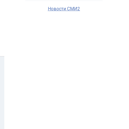
Новости СМИ2