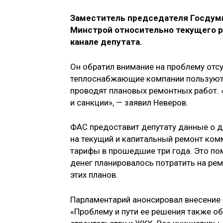
Заместитель председателя Госду
Минстрой относительно текущего р
канале депутата.
Он обратил внимание на проблему отсу
теплоснабжающие компании пользуютс
проводят плановых ремонтных работ. 
и санкции», — заявил Неверов.
ФАС предоставит депутату данные о д
на текущий и капитальный ремонт ком
тарифы в прошедшие три года. Это по
денег планировалось потратить на рем
этих планов.
Парламентарий анонсировал внесение 
«Проблему и пути ее решения также 