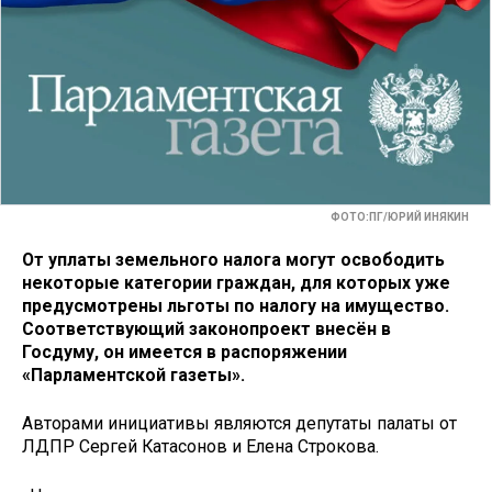
ФОТО:ПГ/ЮРИЙ ИНЯКИН
От уплаты земельного налога могут освободить
некоторые категории граждан, для которых уже
предусмотрены льготы по налогу на имущество.
Соответствующий законопроект внесён в
Госдуму, он имеется в распоряжении
«Парламентской газеты».
Авторами инициативы являются депутаты палаты от
ЛДПР Сергей Катасонов и Елена Строкова.