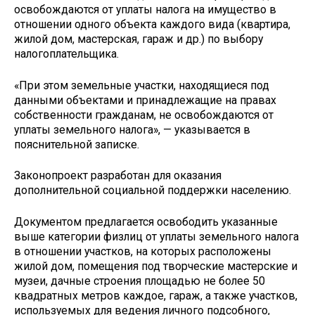
освобождаются от уплаты налога на имущество в
отношении одного объекта каждого вида (квартира,
жилой дом, мастерская, гараж и др.) по выбору
налогоплательщика.
«При этом земельные участки, находящиеся под
данными объектами и принадлежащие на правах
собственности гражданам, не освобождаются от
уплаты земельного налога», — указывается в
пояснительной записке.
Законопроект разработан для оказания
дополнительной социальной поддержки населению.
Документом предлагается освободить указанные
выше категории физлиц от уплаты земельного налога
в отношении участков, на которых расположены
жилой дом, помещения под творческие мастерские и
музеи, дачные строения площадью не более 50
квадратных метров каждое, гараж, а также участков,
используемых для ведения личного подсобного,