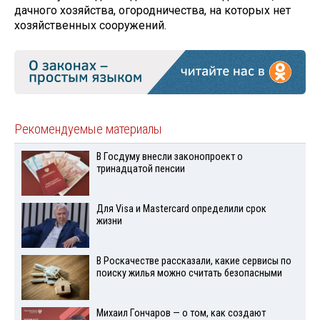
дачного хозяйства, огородничества, на которых нет
хозяйственных сооружений.
Рекомендуемые материалы
В Госдуму внесли законопроект о
тринадцатой пенсии
Для Visа и Mastercard определили срок
жизни
В Роскачестве рассказали, какие сервисы по
поиску жилья можно считать безопасными
Михаил Гончаров — о том, как создают