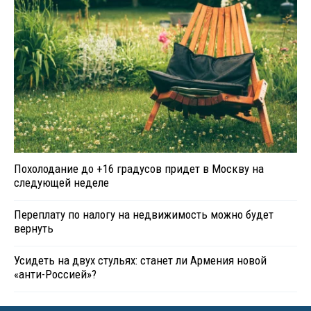
Похолодание до +16 градусов придет в Москву на
следующей неделе
Переплату по налогу на недвижимость можно будет
вернуть
Усидеть на двух стульях: станет ли Армения новой
«анти-Россией»?