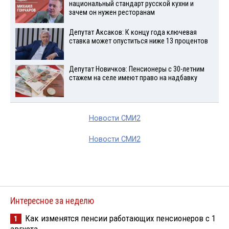
национальный стандарт русской кухни и
зачем он нужен ресторанам
Депутат Аксаков: К концу года ключевая
ставка может опуститься ниже 13 процентов
Депутат Новичков: Пенсионеры с 30-летним
стажем на селе имеют право на надбавку
Новости СМИ2
Новости СМИ2
Интересное за неделю
Как изменятся пенсии работающих пенсионеров с 1
1