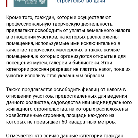
строительство дачи
Кроме того, граждан, которые осуществляют
профессиональную творческую деятельность,
предлагают освободить от уплаты земельного налога
в отношении участков, на которых расположены
помещения, используемые ими исключительно в
качестве творческих мастерских, а также жилые
помещения, в которых организуются открытые для
посещения музеи, галереи и библиотеки. Этой
категории россиян разрешат не платить налог, пока их
участки используются указанным образом.
Также предлагается освободить физлиц от налога в
отношении участков, предоставленных для ведения
дачного хозяйства, садоводства или индивидуального
жилищного строительства, на которых расположены
хозяйственные строения, площадь каждого из
которых не превышает 50 квадратных метров.
Отмечается, что сейчас данные категории граждан