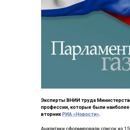
Эксперты ВНИИ труда Министерств
профессии, которые были наиболее 
вторник
РИА «Новости»
.
Аналитики сформировали список из 15