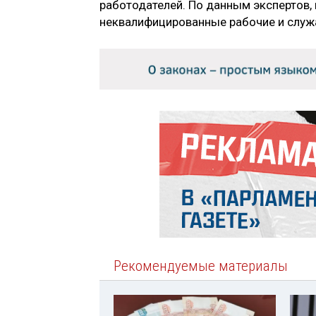
работодателей. По данным экспертов, 
неквалифицированные рабочие и служ
Рекомендуемые материалы