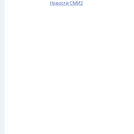
Новости СМИ2