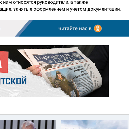
к ним относятся руководители, а также
ащие, занятые оформлением и учетом документации.