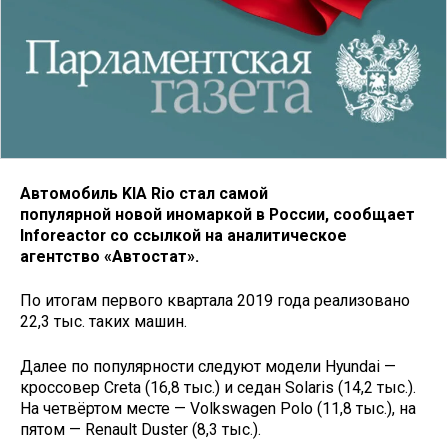
Автомобиль KIA Rio стал самой
популярной новой иномаркой в России, сообщает
Inforeactor со ссылкой на аналитическое
агентство «Автостат».
По итогам первого квартала 2019 года реализовано
22,3 тыс. таких машин.
Далее по популярности следуют модели Hyundai —
кроссовер Creta (16,8 тыс.) и седан Solaris (14,2 тыс.).
На четвёртом месте — Volkswagen Polo (11,8 тыс.), на
пятом — Renault Duster (8,3 тыс.).