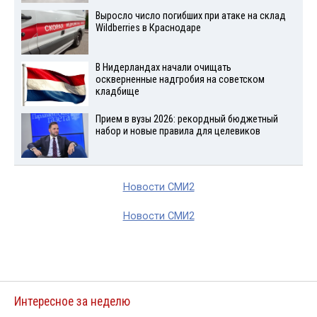
Выросло число погибших при атаке на склад
Wildberries в Краснодаре
В Нидерландах начали очищать
оскверненные надгробия на советском
кладбище
Прием в вузы 2026: рекордный бюджетный
набор и новые правила для целевиков
Новости СМИ2
Новости СМИ2
Интересное за неделю