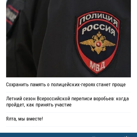
Сохранить память о полицейских-героях станет проще
Летний сезон Всероссийской переписи воробьев: когда
пройдет, как принять участие
Ялта, мы вместе!