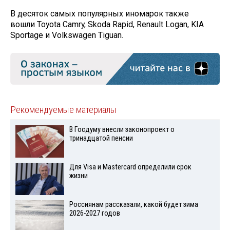
В десяток самых популярных иномарок также
вошли Toyota Camry, Skoda Rapid, Renault Logan, KIA
Sportage и Volkswagen Tiguan.
Рекомендуемые материалы
В Госдуму внесли законопроект о
тринадцатой пенсии
Для Visа и Mastercard определили срок
жизни
Россиянам рассказали, какой будет зима
2026-2027 годов