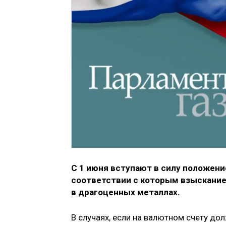
С 1 июня вступают в силу положени
соответствии с которым взыскание
в драгоценных металлах.
В случаях, если на валютном счету до