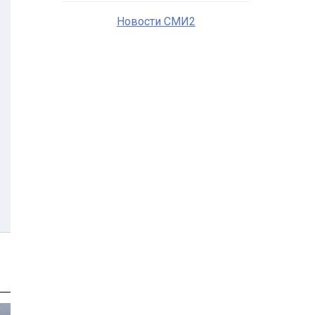
Новости СМИ2