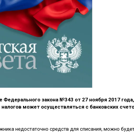
е Федерального закона №343 от 27 ноября 2017 года,
 налогов может осуществляться с банковских счет
лжника недостаточно средств для списания, можно буде