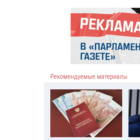
Рекомендуемые материалы