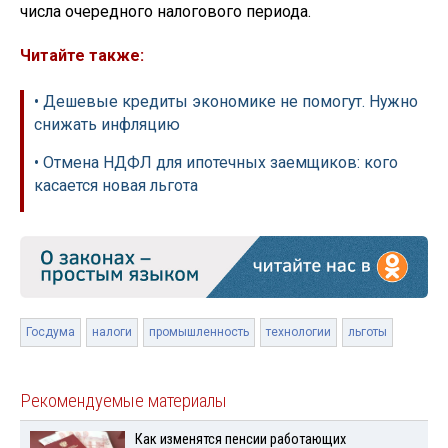
числа очередного налогового периода.
Читайте также:
• Дешевые кредиты экономике не помогут. Нужно
снижать инфляцию
• Отмена НДФЛ для ипотечных заемщиков: кого
касается новая льгота
Госдума
налоги
промышленность
технологии
льготы
Рекомендуемые материалы
Как изменятся пенсии работающих