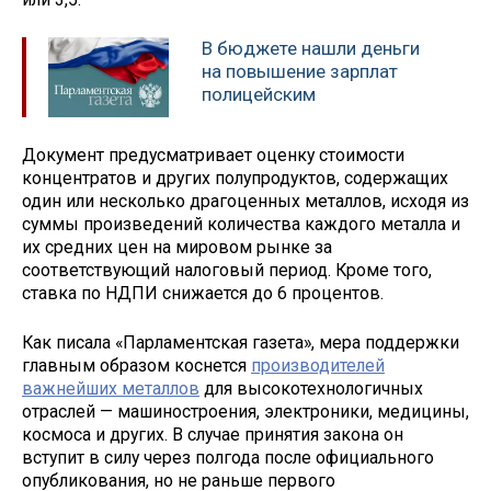
В бюджете нашли деньги
на повышение зарплат
полицейским
Документ предусматривает оценку стоимости
концентратов и других полупродуктов, содержащих
один или несколько драгоценных металлов, исходя из
суммы произведений количества каждого металла и
их средних цен на мировом рынке за
соответствующий налоговый период. Кроме того,
ставка по НДПИ снижается до 6 процентов.
Как писала «Парламентская газета», мера поддержки
главным образом коснется
производителей
важнейших металлов
для высокотехнологичных
отраслей — машиностроения, электроники, медицины,
космоса и других. В случае принятия закона он
вступит в силу через полгода после официального
опубликования, но не раньше первого