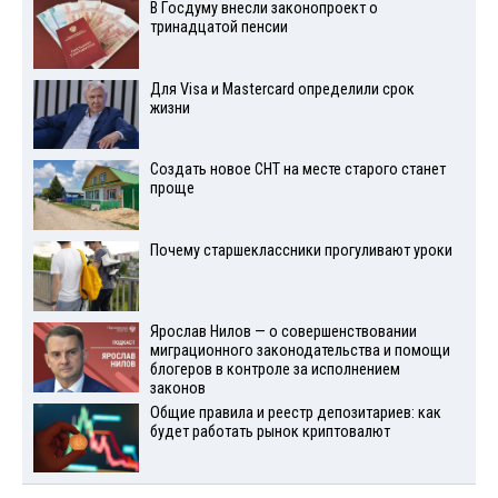
В Госдуму внесли законопроект о
тринадцатой пенсии
Для Visа и Mastercard определили срок
жизни
Создать новое СНТ на месте старого станет
проще
Почему старшеклассники прогуливают уроки
Ярослав Нилов — о совершенствовании
миграционного законодательства и помощи
блогеров в контроле за исполнением
законов
Общие правила и реестр депозитариев: как
будет работать рынок криптовалют