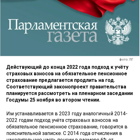
фото: ПГ
Действующий до конца 2022 года подход к учёту
страховых взносов на обязательное пенсионное
страхование предлагается продлить на год.
Соответствующий законопроект правительства
планируется рассмотреть на пленарном заседании
Госдумы 25 ноября во втором чтении.
Им устанавливается в 2023 году аналогичный 2014-
2022 годам подход учёта страховых взносов на
обязательное пенсионное страхование, говорится в
пояснительной записке. С 2014 года отчисления в
накопительную часть пенсии в размере 6% от