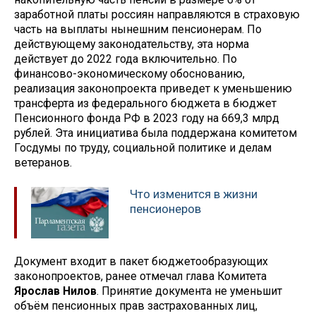
заработной платы россиян направляются в страховую
часть на выплаты нынешним пенсионерам. По
действующему законодательству, эта норма
действует до 2022 года включительно. По
финансово-экономическому обоснованию,
реализация законопроекта приведет к уменьшению
трансферта из федерального бюджета в бюджет
Пенсионного фонда РФ в 2023 году на 669,3 млрд
рублей. Эта инициатива была поддержана комитетом
Госдумы по труду, социальной политике и делам
ветеранов.
Что изменится в жизни
пенсионеров
Документ входит в пакет бюджетообразующих
законопроектов, ранее отмечал глава Комитета
Ярослав Нилов
. Принятие документа не уменьшит
объём пенсионных прав застрахованных лиц,