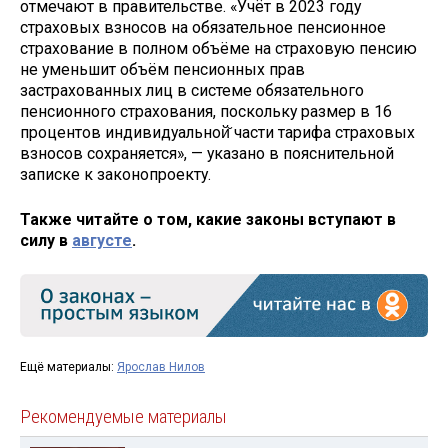
отмечают в правительстве. «Учёт в 2023 году
страховых взносов на обязательное пенсионное
страхование в полном объёме на страховую пенсию
не уменьшит объём пенсионных прав
застрахованных лиц в системе обязательного
пенсионного страхования, поскольку размер в 16
процентов индивидуальной̆ части тарифа страховых
взносов сохраняется», — указано в пояснительной
записке к законопроекту.
Также читайте о том, какие законы вступают в
силу в
августе
.
Ещё материалы:
Ярослав Нилов
Рекомендуемые материалы