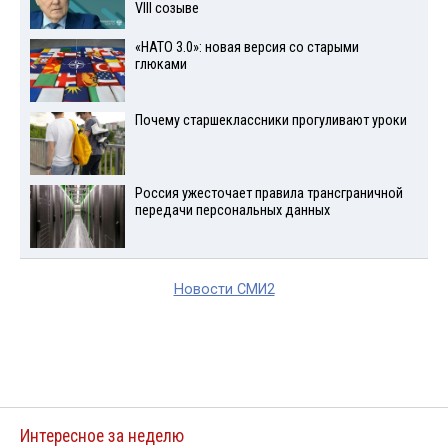
VIII созыве
«НАТО 3.0»: новая версия со старыми
глюками
Почему старшеклассники прогуливают уроки
Россия ужесточает правила трансграничной
передачи персональных данных
Новости СМИ2
Интересное за неделю