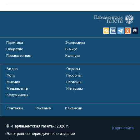
Политика
Экономика
Общество
В мире
Происшествия
Культура
Видео
Опросы
Фото
Персоны
Мнения
Регионы
Медиацентр
Интервью
Колумнисты
Контакты
Реклама
Вакансии
© «Парламентская газета», 2026 г.
Карта сайта
Электронное периодическое издание