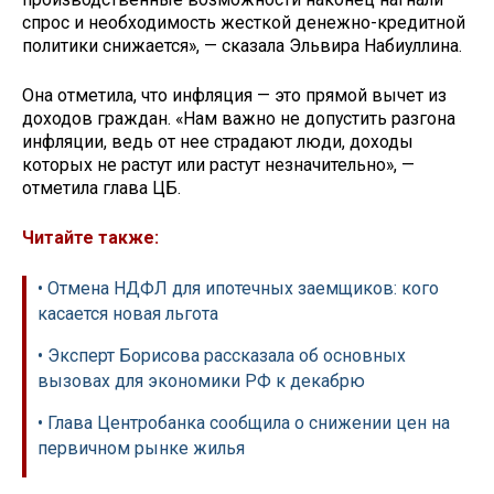
спрос и необходимость жесткой денежно-кредитной
политики снижается», — сказала Эльвира Набиуллина.
Она отметила, что инфляция — это прямой вычет из
доходов граждан. «Нам важно не допустить разгона
инфляции, ведь от нее страдают люди, доходы
которых не растут или растут незначительно», —
отметила глава ЦБ.
Читайте также:
• Отмена НДФЛ для ипотечных заемщиков: кого
касается новая льгота
• Эксперт Борисова рассказала об основных
вызовах для экономики РФ к декабрю
• Глава Центробанка сообщила о снижении цен на
первичном рынке жилья