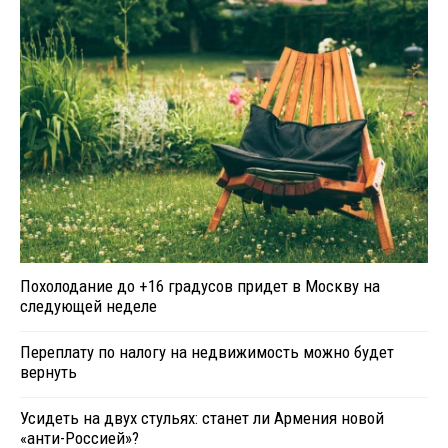
Похолодание до +16 градусов придет в Москву на
следующей неделе
Переплату по налогу на недвижимость можно будет
вернуть
Усидеть на двух стульях: станет ли Армения новой
«анти-Россией»?