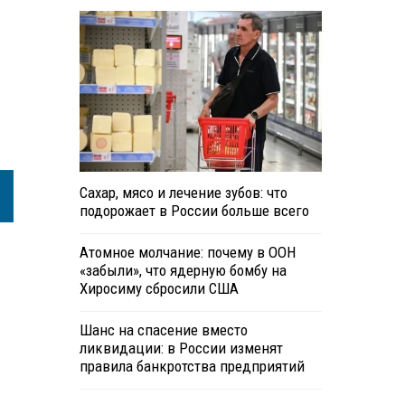
Сахар, мясо и лечение зубов: что
подорожает в России больше всего
Атомное молчание: почему в ООН
«забыли», что ядерную бомбу на
Хиросиму сбросили США
Шанс на спасение вместо
ликвидации: в России изменят
правила банкротства предприятий