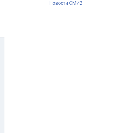
Новости СМИ2