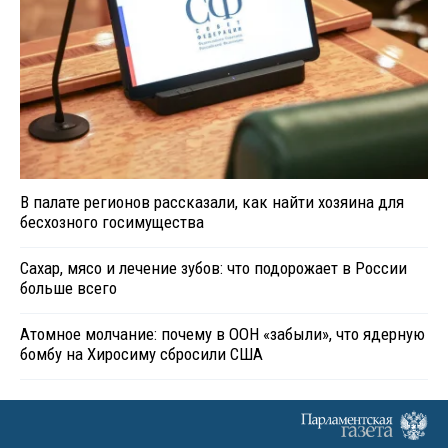
В палате регионов рассказали, как найти хозяина для
бесхозного госимущества
Сахар, мясо и лечение зубов: что подорожает в России
больше всего
Атомное молчание: почему в ООН «забыли», что ядерную
бомбу на Хиросиму сбросили США