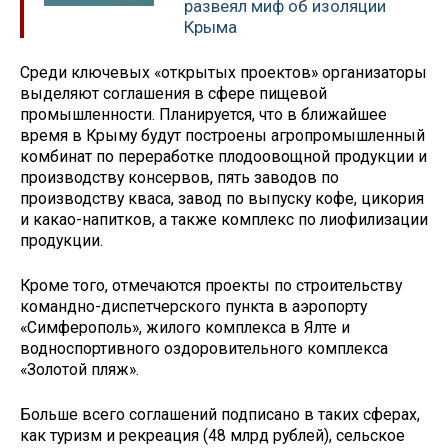
развеял миф об изоляции
Крыма
Среди ключевых «открытых проектов» организаторы
выделяют соглашения в сфере пищевой
промышленности. Планируется, что в ближайшее
время в Крыму будут построены агропромышленный
комбинат по переработке плодоовощной продукции и
производству консервов, пять заводов по
производству кваса, завод по выпуску кофе, цикория
и какао-напитков, а также комплекс по лиофилизации
продукции.
Кроме того, отмечаются проекты по строительству
командно-диспетчерского пункта в аэропорту
«Симферополь», жилого комплекса в Ялте и
водноспортивного оздоровительного комплекса
«Золотой пляж».
Больше всего соглашений подписано в таких сферах,
как туризм и рекреация (48 млрд рублей), сельское