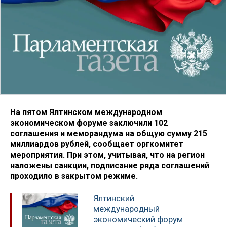
На пятом Ялтинском международном
экономическом форуме заключили 102
соглашения и меморандума на общую сумму 215
миллиардов рублей, сообщает оргкомитет
мероприятия. При этом, учитывая, что на регион
наложены санкции, подписание ряда соглашений
проходило в закрытом режиме.
Ялтинский
международный
экономический форум