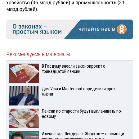
хозяйство (36 млрд рублей) и промышленность (31
млрд рублей).
Рекомендуемые материалы
В Госдуму внесли законопроект о
тринадцатой пенсии
Для Visа и Mastercard определили срок
жизни
Пенсии по старости будут выплачивать по-
новому
Александр Шендерюк-Жидков — о помощи