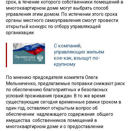
срок, в течение которого собственники помещений в
многоквартирном доме могут выбрать способ
управления этим домом. По истечении этого срока
органы местного самоуправления смогут провести
открытый конкурс по отбору управляющей
организации.
С компаний,
управляющих жильём
кое-как, взыщут по-
крупному
По мнению председателя комитета Олега
Мельниченко, предлагаемые поправки снижают риск
по обеспечению благоприятных и безопасных
условий проживания граждан. В то же время
существующие сегодня временные рамки сроком в
один год, оставляют открытым вопрос об
обеспечении надлежащего содержания общего
имущества собственников помещений в
многоквартирном доме и о предоставлении