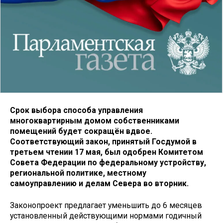
Срок выбора способа управления
многоквартирным домом собственниками
помещений будет сокращён вдвое.
Соответствующий закон, принятый Госдумой в
третьем чтении 17 мая, был одобрен Комитетом
Совета Федерации по федеральному устройству,
региональной политике, местному
самоуправлению и делам Севера во вторник.
Законопроект предлагает уменьшить до 6 месяцев
установленный действующими нормами годичный