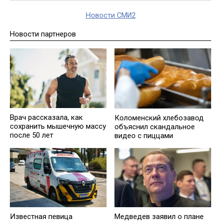
Новости СМИ2
Новости партнеров
Врач рассказала, как
Коломенский хлебозавод
сохранить мышечную массу
объяснил скандальное
после 50 лет
видео с пиццами
Известная певица
Медведев заявил о плане