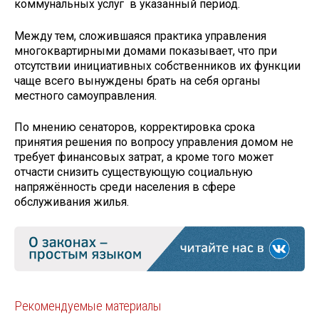
коммунальных услуг в указанный период.
Между тем, сложившаяся практика управления
многоквартирными домами показывает, что при
отсутствии инициативных собственников их функции
чаще всего вынуждены брать на себя органы
местного самоуправления.
По мнению сенаторов, корректировка срока
принятия решения по вопросу управления домом не
требует финансовых затрат, а кроме того может
отчасти снизить существующую социальную
напряжённость среди населения в сфере
обслуживания жилья.
Рекомендуемые материалы