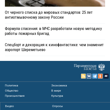
От черного списка до мировых стандартов: 25 лет
антиотмывочному закону России
Формула спасения: в МЧС разработали новую методику
работы пожарных бригад
Спецборт и декорация к кинофантастике: чем знаменит
аэропорт Шереметьево
Политика
Экономика
Общество
В мире
Происшествия
Культура
Видео
Опросы