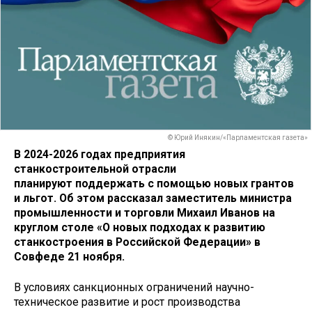
© Юрий Инякин/«Парламентская газета»
В 2024-2026 годах предприятия
станкостроительной отрасли
планируют поддержать с помощью новых грантов
и льгот. Об этом рассказал заместитель министра
промышленности и торговли Михаил Иванов на
круглом столе «О новых подходах к развитию
станкостроения в Российской Федерации» в
Совфеде 21 ноября.
В условиях санкционных ограничений научно-
техническое развитие и рост производства