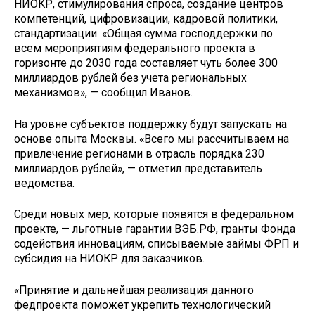
НИОКР, стимулирования спроса, создание центров
компетенций, цифровизации, кадровой политики,
стандартизации. «Общая сумма господдержки по
всем мероприятиям федерального проекта в
горизонте до 2030 года составляет чуть более 300
миллиардов рублей без учета региональных
механизмов», — сообщил Иванов.
На уровне субъектов поддержку будут запускать на
основе опыта Москвы. «Всего мы рассчитываем на
привлечение регионами в отрасль порядка 230
миллиардов рублей», — отметил представитель
ведомства.
Среди новых мер, которые появятся в федеральном
проекте, — льготные гарантии ВЭБ.РФ, гранты Фонда
содействия инновациям, списываемые займы ФРП и
субсидия на НИОКР для заказчиков.
«Принятие и дальнейшая реализация данного
федпроекта поможет укрепить технологический