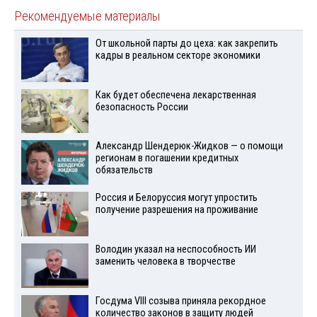
Рекомендуемые материалы
От школьной парты до цеха: как закрепить
кадры в реальном секторе экономики
Как будет обеспечена лекарственная
безопасность России
Александр Шендерюк-Жидков — о помощи
регионам в погашении кредитных
обязательств
Россия и Белоруссия могут упростить
получение разрешения на проживание
Володин указал на неспособность ИИ
заменить человека в творчестве
Госдума VIII созыва приняла рекордное
количество законов в защиту людей