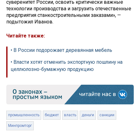
суверенитет России, освоить критически важные
технологии производства и загрузить отечественные
предприятия станкостроительными заказами», —
подытожил Иванов.
Читайте также:
• В России подорожает деревянная мебель
• Власти хотят отменить экспортную пошлину на
целлюлозно-бумажную продукцию
промышленность
бюджет
власть
деньги
санкции
Минпромторг