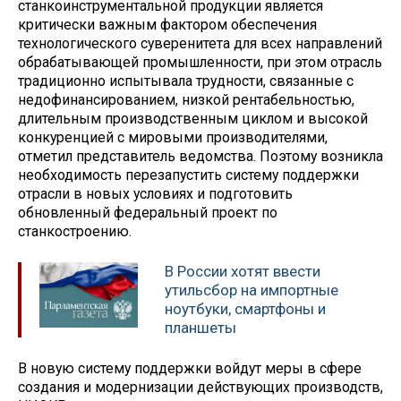
станкоинструментальной продукции является
критически важным фактором обеспечения
технологического суверенитета для всех направлений
обрабатывающей промышленности, при этом отрасль
традиционно испытывала трудности, связанные с
недофинансированием, низкой рентабельностью,
длительным производственным циклом и высокой
конкуренцией с мировыми производителями,
отметил представитель ведомства. Поэтому возникла
необходимость перезапустить систему поддержки
отрасли в новых условиях и подготовить
обновленный федеральный проект по
станкостроению.
В России хотят ввести
утильсбор на импортные
ноутбуки, смартфоны и
планшеты
В новую систему поддержки войдут меры в сфере
создания и модернизации действующих производств,