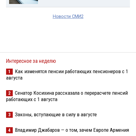
Новости СМИ2
Интересное за неделю
Как изменятся пенсии работающих пенсионеров с 1
1
августа
Сенатор Косихина рассказала о перерасчете пенсий
2
работающих с 1 августа
Законы, вступающие в силу в августе
3
Владимир Джабаров — о том, зачем Европе Армения
4