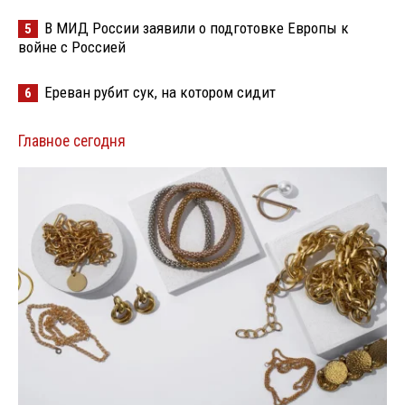
В МИД России заявили о подготовке Европы к
5
войне с Россией
Ереван рубит сук, на котором сидит
6
Главное сегодня