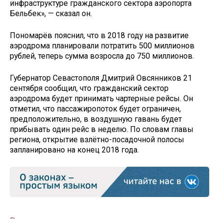
инфраструктуре гражданского сектора аэропорта
Бельбек», — сказал он.
Пономарёв пояснил, что в 2018 году на развитие
аэродрома планировали потратить 500 миллионов
рублей, теперь сумма возросла до 750 миллионов.
Губернатор Севастополя Дмитрий Овсянников 21
сентября сообщил, что гражданский сектор
аэродрома будет принимать чартерные рейсы. Он
отметил, что пассажиропоток будет ограничен,
предположительно, в воздушную гавань будет
прибывать один рейс в неделю. По словам главы
региона, открытие взлётно-посадочной полосы
запланировано на конец 2018 года.