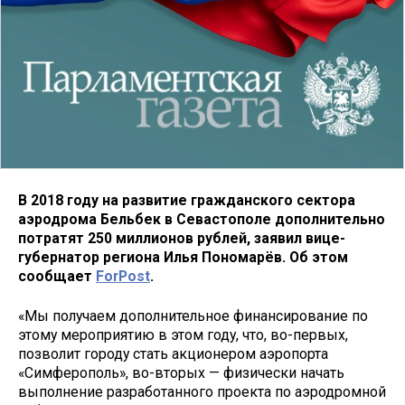
В 2018 году на развитие гражданского сектора
аэродрома Бельбек в Севастополе дополнительно
потратят 250 миллионов рублей, заявил вице-
губернатор региона Илья Пономарёв. Об этом
сообщает
ForPost
.
«Мы получаем дополнительное финансирование по
этому мероприятию в этом году, что, во-первых,
позволит городу стать акционером аэропорта
«Симферополь», во-вторых — физически начать
выполнение разработанного проекта по аэродромной