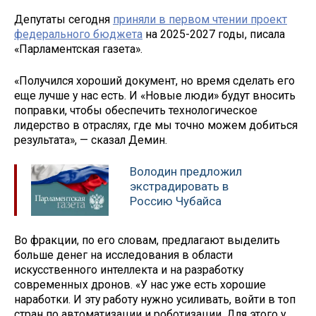
Депутаты сегодня
приняли в первом чтении проект
федерального бюджета
на 2025-2027 годы, писала
«Парламентская газета».
«Получился хороший документ, но время сделать его
еще лучше у нас есть. И «Новые люди» будут вносить
поправки, чтобы обеспечить технологическое
лидерство в отраслях, где мы точно можем добиться
результата», — сказал Демин.
Володин предложил
экстрадировать в
Россию Чубайса
Во фракции, по его словам, предлагают выделить
больше денег на исследования в области
искусственного интеллекта и на разработку
современных дронов. «У нас уже есть хорошие
наработки. И эту работу нужно усиливать, войти в топ
стран по автоматизации и роботизации. Для этого у