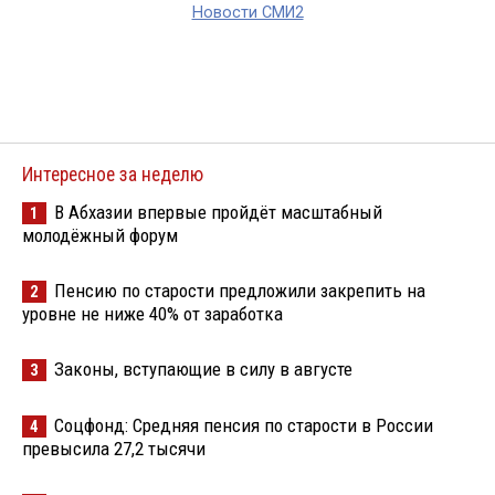
Новости СМИ2
Интересное за неделю
В Абхазии впервые пройдёт масштабный
1
молодёжный форум
Пенсию по старости предложили закрепить на
2
уровне не ниже 40% от заработка
Законы, вступающие в силу в августе
3
Соцфонд: Средняя пенсия по старости в России
4
превысила 27,2 тысячи