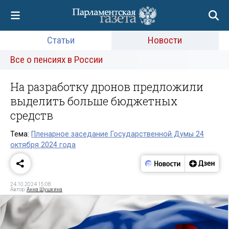
Статьи
Новости
Все о пенсиях в России
На разработку дронов предложили
выделить больше бюджетных
средств
Тема:
Пленарное заседание Государственной Думы 24
октября 2024 года
24.10.2024 15:08
Автор:
Анна Шушкина