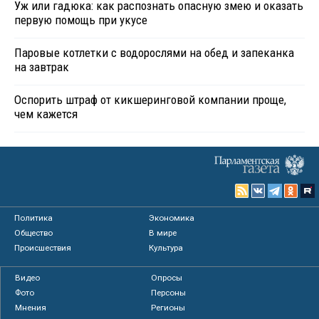
Уж или гадюка: как распознать опасную змею и оказать
первую помощь при укусе
Паровые котлетки с водорослями на обед и запеканка
на завтрак
Оспорить штраф от кикшеринговой компании проще,
чем кажется
Политика
Экономика
Общество
В мире
Происшествия
Культура
Видео
Опросы
Фото
Персоны
Мнения
Регионы