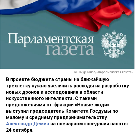
© Тимур Ханов/«Парламентская газета»
В проекте бюджета страны на ближайшую
трехлетку нужно увеличить расходы на разработку
новых дронов и исследования в области
искусственного интеллекта. С такими
предложениями от фракции «Новые люди»
выступил председатель Комитета Госдумы по
малому и среднему предпринимательству
Александр Демин
на пленарном заседании палаты
24 октября.