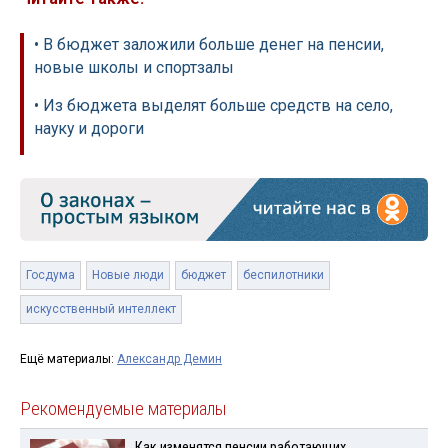
• В бюджет заложили больше денег на пенсии,
новые школы и спортзалы
• Из бюджета выделят больше средств на село,
науку и дороги
Госдума
Новые люди
бюджет
беспилотники
искусственный интеллект
Ещё материалы:
Александр Демин
Рекомендуемые материалы
Как изменятся пенсии работающих