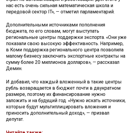
нас есть очень сильная математическая школа и
передовой сектор IT», — отметил парламентарий.
Дополнительными источниками пополнения
бюджета, по его словам, могут выступать
региональные центры поддержки экспорта. «Они уже
показали свою высокую эффективность. Например,
в Коми поддержка регионального центра позволила
малому бизнесу заключить экспортные контракты на
сумму более 20 миллионов долларов», — рассказал
Демин.
И добавил, что каждый вложенный в такие центры
рубль возвращается в бюджет почти в двукратном
размере, поэтому их финансирование нужно
заложить и на будущий год. «Нужно искать источники,
которые будут мультиплицировать вложения и
приносить дополнительный доход», — призвал
депутат.
Читайте также: