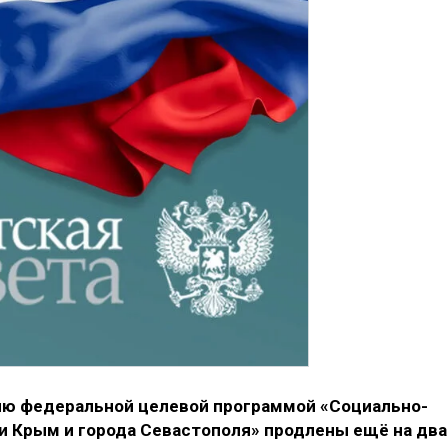
ию федеральной целевой программой «Социально-
и Крым и города Севастополя» продлены ещё на два