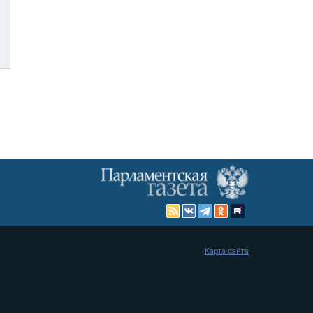
Карта сайта