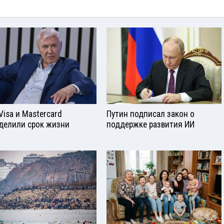
Visа и Mastercard
Путин подписал закон о
делили срок жизни
поддержке развития ИИ