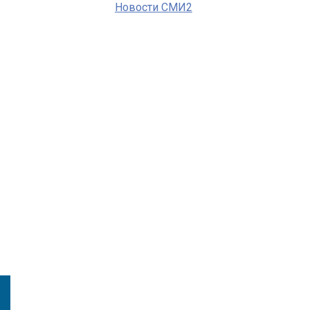
Новости СМИ2