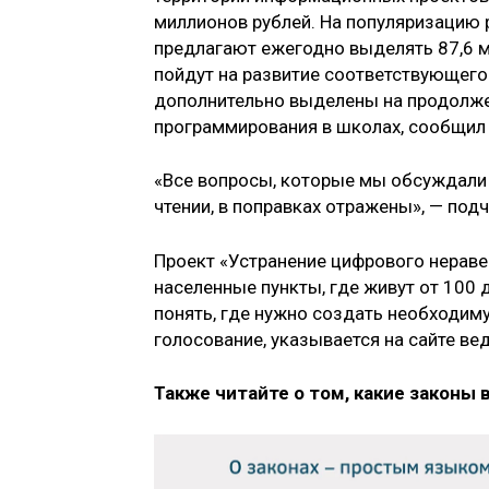
миллионов рублей. На популяризацию 
предлагают ежегодно выделять 87,6 м
пойдут на развитие соответствующего
дополнительно выделены на продолж
программирования в школах, сообщил 
«Все вопросы, которые мы обсуждали
чтении, в поправках отражены», — под
Проект «Устранение цифрового неравен
населенные пункты, где живут от 100
понять, где нужно создать необходим
голосование, указывается на сайте ве
Также читайте о том, какие законы 