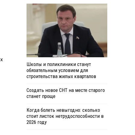
ых
Школы и поликлиники станут
обязательным условием для
строительства жилых кварталов
Создать новое СНТ на месте старого
станет проще
Когда болеть невыгодно: сколько
стоит листок нетрудоспособности в
2026 году