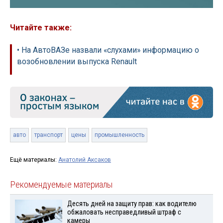
Читайте также:
• На АвтоВАЗе назвали «слухами» информацию о
возобновлении выпуска Renault
авто
транспорт
цены
промышленность
Ещё материалы:
Анатолий Аксаков
Рекомендуемые материалы
Десять дней на защиту прав: как водителю
обжаловать несправедливый штраф с
камеры