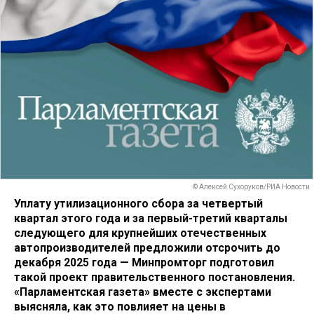
© Алексей Сухоруков/РИА Новости
Уплату утилизационного сбора за четвертый
квартал этого года и за первый-третий кварталы
следующего для крупнейших отечественных
автопроизводителей предложили отсрочить до
декабря 2025 года — Минпромторг подготовил
такой проект правительственного постановления.
«Парламентская газета» вместе с экспертами
выясняла, как это повлияет на цены в