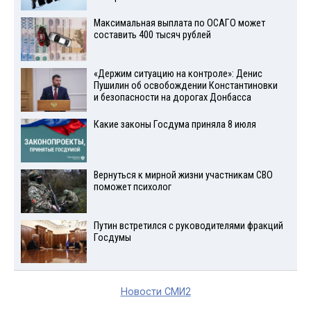
Максимальная выплата по ОСАГО может
составить 400 тысяч рублей
«Держим ситуацию на контроле»: Денис
Пушилин об освобождении Константиновки
и безопасности на дорогах Донбасса
Какие законы Госдума приняла 8 июля
Вернуться к мирной жизни участникам СВО
поможет психолог
Путин встретился с руководителями фракций
Госдумы
Новости СМИ2