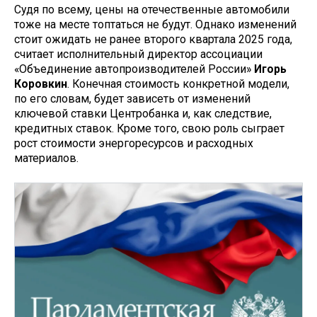
Судя по всему, цены на отечественные автомобили
тоже на месте топтаться не будут. Однако изменений
стоит ожидать не ранее второго квартала 2025 года,
считает исполнительный директор ассоциации
«Объединение автопроизводителей России»
Игорь
Коровкин
. Конечная стоимость конкретной модели,
по его словам, будет зависеть от изменений
ключевой ставки Центробанка и, как следствие,
кредитных ставок. Кроме того, свою роль сыграет
рост стоимости энергоресурсов и расходных
материалов.