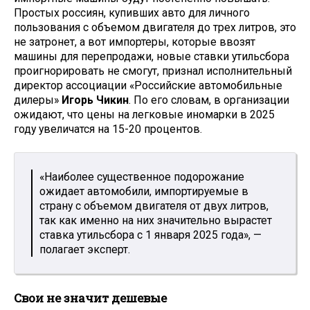
Простых россиян, купивших авто для личного
пользования с объемом двигателя до трех литров, это
не затронет, а вот импортеры, которые ввозят
машины для перепродажи, новые ставки утильсбора
проигнорировать не смогут, признал исполнительный
директор ассоциации «Российские автомобильные
дилеры»
Игорь Чикин
. По его словам, в организации
ожидают, что цены на легковые иномарки в 2025
году увеличатся на 15-20 процентов.
«Наиболее существенное подорожание
ожидает автомобили, импортируемые в
страну с объемом двигателя от двух литров,
так как именно на них значительно вырастет
ставка утильсбора с 1 января 2025 года», —
полагает эксперт.
Свои не значит дешевые