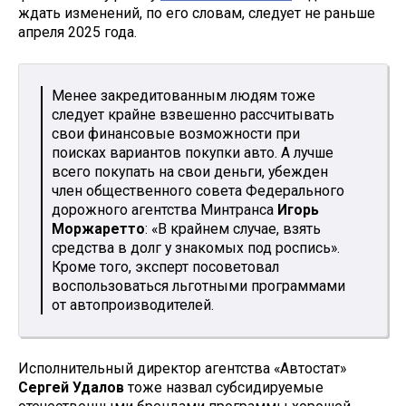
ждать изменений, по его словам, следует не раньше
апреля 2025 года.
Менее закредитованным людям тоже
следует крайне взвешенно рассчитывать
свои финансовые возможности при
поисках вариантов покупки авто. А лучше
всего покупать на свои деньги, убежден
член общественного совета Федерального
дорожного агентства Минтранса
Игорь
Моржаретто
: «В крайнем случае, взять
средства в долг у знакомых под роспись».
Кроме того, эксперт посоветовал
воспользоваться льготными программами
от автопроизводителей.
Исполнительный директор агентства «Автостат»
Сергей Удалов
тоже назвал субсидируемые