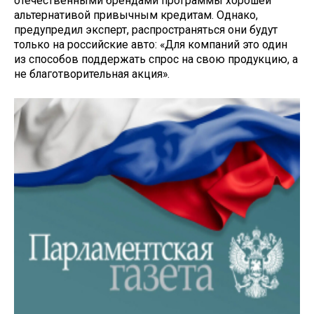
отечественными брендами программы хорошей
альтернативой привычным кредитам. Однако,
предупредил эксперт, распространяться они будут
только на российские авто: «Для компаний это один
из способов поддержать спрос на свою продукцию, а
не благотворительная акция».