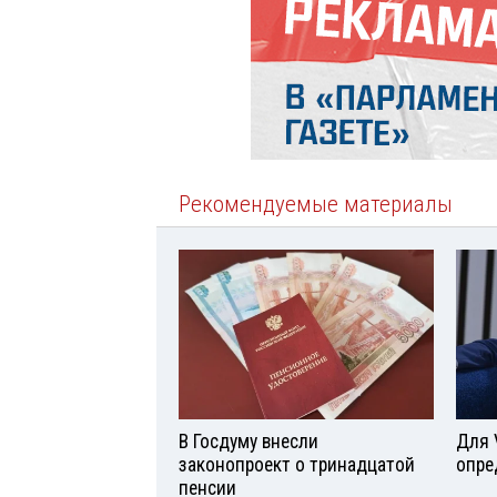
Рекомендуемые материалы
В Госдуму внесли
Для 
законопроект о тринадцатой
опре
пенсии