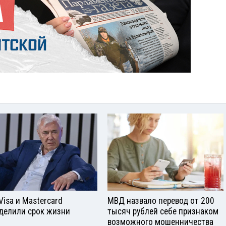
Visа и Mastercard
МВД назвало перевод от 200
делили срок жизни
тысяч рублей себе признаком
возможного мошенничества