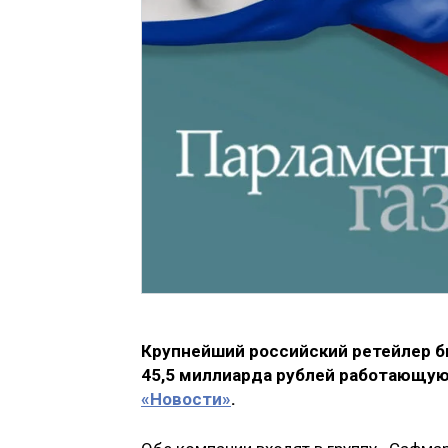
Крупнейший российский ретейлер бы
45,5 миллиарда рублей работающую
«Новости»
.