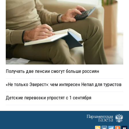
Получать две пенсии смогут больше россиян
«Не только Эверест»: чем интересен Непал для туристов
Детские перевозки упростят с 1 сентября