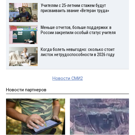
Учителям с 25-летним стажем будут
присваиваить звание «Ветеран труда»
Меньше отчетов, больше поддержки: в
России закрепили особый статус учителя
Когда болеть невыгодно: сколько стоит
листок нетрудоспособности в 2026 году
Новости СМИ2
Новости партнеров