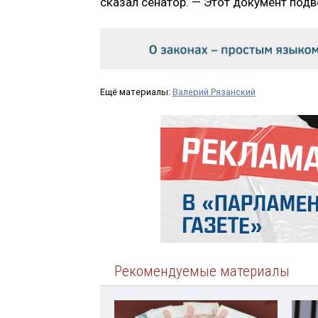
сказал сенатор. — Этот документ под
Ещё материалы:
Валерий Рязанский
Рекомендуемые материалы