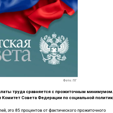
Фото: ПГ
платы труда сравняется с прожиточным минимумом
 Комитет Совета Федерации по социальной политик
лей, это 85 процентов от фактического прожиточного