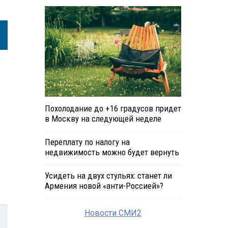
Похолодание до +16 градусов придет
в Москву на следующей неделе
Переплату по налогу на
недвижимость можно будет вернуть
Усидеть на двух стульях: станет ли
Армения новой «анти-Россией»?
Новости СМИ2