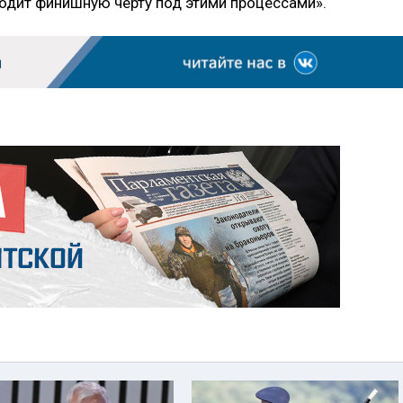
водит финишную черту под этими процессами».