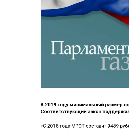
К 2019 году минимальный размер о
Соответствующий закон поддержал
«С 2018 года МРОТ составит 9489 руб