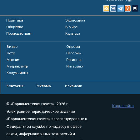
Политика
Экономика
Общество
В мире
Происшествия
Культура
Видео
Опросы
Фото
Персоны
Мнения
Регионы
Медиацентр
Интервью
Колумнисты
Контакты
Реклама
Вакансии
© «Парламентская газета», 2026 г.
Карта сайта
Электронное периодическое издание
«Парламентская газета» зарегистрировано в
Федеральной службе по надзору в сфере
связи, информационных технологий и