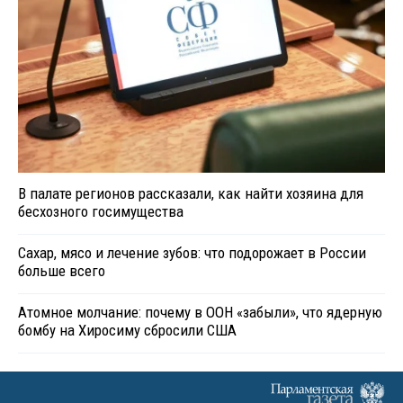
В палате регионов рассказали, как найти хозяина для
бесхозного госимущества
Сахар, мясо и лечение зубов: что подорожает в России
больше всего
Атомное молчание: почему в ООН «забыли», что ядерную
бомбу на Хиросиму сбросили США