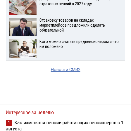
страховых пенсий в 2027 году
Страховку товаров на складах
маркетплейсов предложили сделать
обязательной
Кого можно считать предпенсионером и что
им положено
Новости СМИ2
Интересное за неделю
Как изменятся пенсии работающих пенсионеров с 1
1
августа