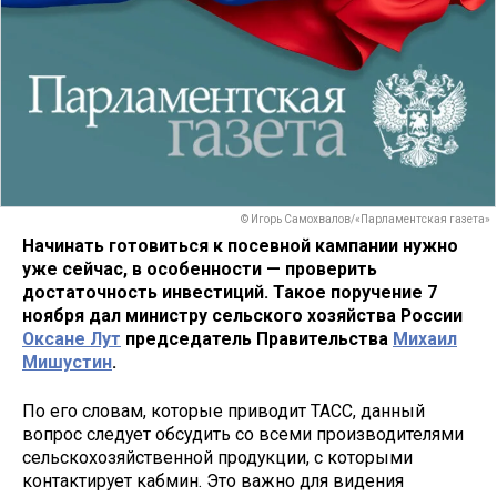
© Игорь Самохвалов/«Парламентская газета»
Начинать готовиться к посевной кампании нужно
уже сейчас, в особенности — проверить
достаточность инвестиций. Такое поручение 7
ноября дал министру сельского хозяйства России
Оксане Лут
председатель Правительства
Михаил
Мишустин
.
По его словам, которые приводит ТАСС, данный
вопрос следует обсудить со всеми производителями
сельскохозяйственной продукции, с которыми
контактирует кабмин. Это важно для видения