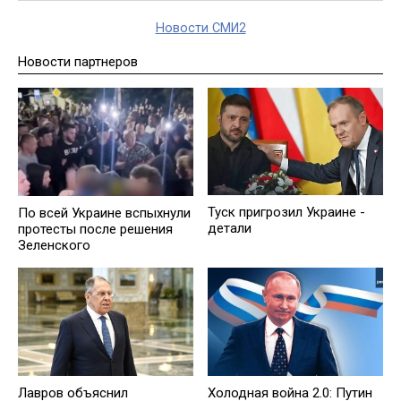
Новости СМИ2
Новости партнеров
Туск пригрозил Украине -
По всей Украине вспыхнули
детали
протесты после решения
Зеленского
Лавров объяснил
Холодная война 2.0: Путин