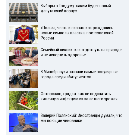
Выборы в Госдуму: каким будет новый
депутатский корпус
«Польза, честь и слава»: как рождались
новые символы власти в постсоветской
России
Семейный пикник: как отдохнуть на природе
и не испортить здоровье
В Минобрнауки назвали самые популярные
города среди абитуриентов
Осторожно, грядка: как не подхватить
кишечную инфекцию из-за летнего урожая
Валерий Полянский: Иностранцы думали, что
мы поющие чиновники