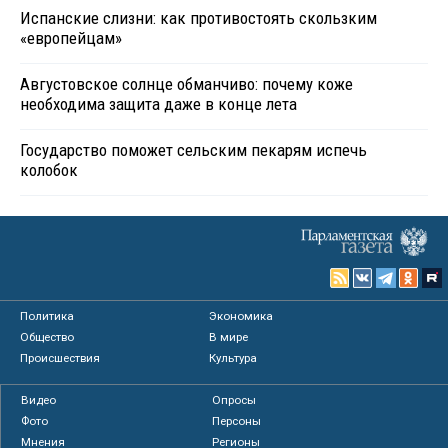
Испанские слизни: как противостоять скользким
«европейцам»
Августовское солнце обманчиво: почему коже
необходима защита даже в конце лета
Государство поможет сельским пекарям испечь
колобок
Политика
Экономика
Общество
В мире
Происшествия
Культура
Видео
Опросы
Фото
Персоны
Мнения
Регионы