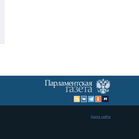
Карта сайта