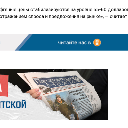
фтяные цены стабилизируются на уровне 55-60 долларо
 отражением спроса и предложения на рынке», — считает