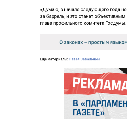
«Думаю, в начале следующего года не
за баррель, и это станет объективным
глава профильного комитета Госдумы.
Ещё материалы:
Павел Завальный