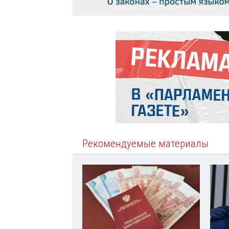
Рекомендуемые материалы