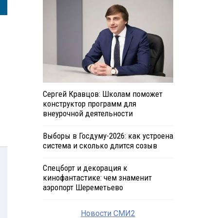
Сергей Кравцов: Школам поможет
конструктор программ для
внеурочной деятельности
Выборы в Госдуму-2026: как устроена
система и сколько длится созыв
Спецборт и декорация к
кинофантастике: чем знаменит
аэропорт Шереметьево
Новости СМИ2