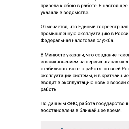
привела к сбою в работе. В настоящее
указали в ведомстве.
Отмечается, что Единый госреестр зап
промышленную эксплуатацию в России 
Федеральная налоговая служба.
В Минюсте указали, что создание так
возникновением на первых этапах экс
стабильностью его работы по всей Ро
эксплуатации системы, и в кратчайши
вводит в эксплуатацию новые версии 
работы.
По данным ФНС, работа государственн
восстановлена в ближайшее время.