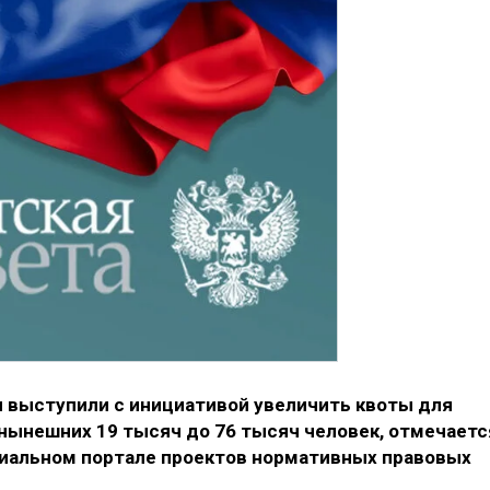
 выступили с инициативой увеличить квоты для
 нынешних 19 тысяч до 76 тысяч человек, отмечаетс
иальном портале проектов нормативных правовых