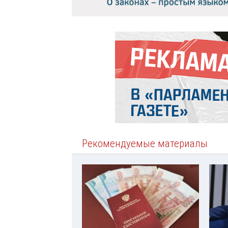
Рекомендуемые материалы