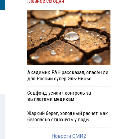
Главное сегодня
Академик РАН рассказал, опасен ли
для России супер Эль-Ниньо
Соцфонд усилит контроль за
выплатами медикам
Жаркий берег, холодный расчет: как
безопасно отдохнуть у воды
Новости СМИ2