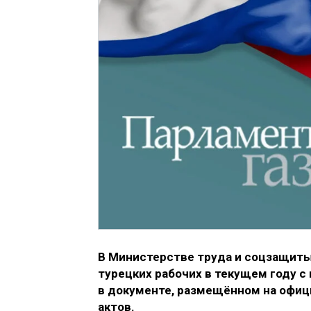
В Министерстве труда и соцзащиты
турецких рабочих в текущем году с
в документе, размещённом на офиц
актов.