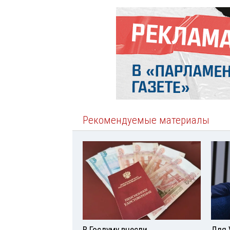
Рекомендуемые материалы
В Госдуму внесли
Для 