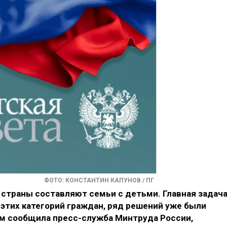
ФОТО: КОНСТАНТИН КАПУНОВ / ПГ
 страны составляют семьи с детьми. Главная задач
этих категорий граждан, ряд решений уже были
том сообщила пресс-служба Минтруда России,