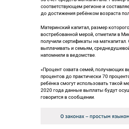
соответствующем регионе и составляе
до достижения ребёнком возраста пол
Материнский капитал, размер которого
востребованной мерой, отметили в Ми
получили сертификаты на маткапитал.
выплачивать и семьям, среднедушево
напомнили в ведомстве.
«Процент охвата семей, получающих вы
процентов до практически 70 проценто
ребёнка смогут использовать такой м
2020 года данные выплаты будут осуще
говорится в сообщении.