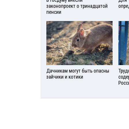
законопроект о тринадцатой
опре
пенсии
Дачникам могут быть опасны
Труд
зайчики и котики
соде
Росс