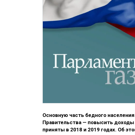
Основную часть бедного населения
Правительства — повысить доходы 
приняты в 2018 и 2019 годах. Об э