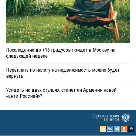
Похолодание до +16 градусов придет в Москву на
следующей неделе
Переплату по налогу на недвижимость можно будет
вернуть
Усидеть на двух стульях: станет ли Армения новой
«анти-Россией»?