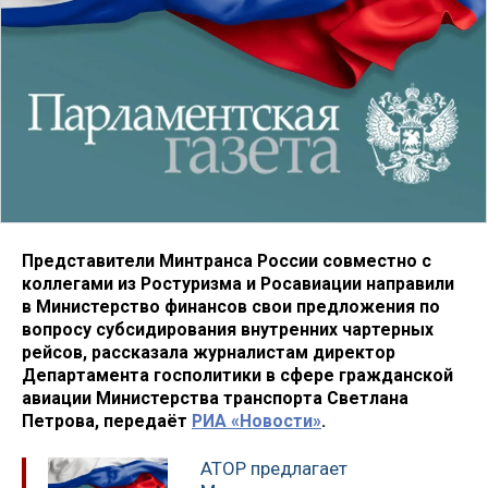
Представители Минтранса России совместно с
коллегами из Ростуризма и Росавиации направили
в Министерство финансов свои предложения по
вопросу субсидирования внутренних чартерных
рейсов, рассказала журналистам директор
Департамента госполитики в сфере гражданской
авиации Министерства транспорта Светлана
Петрова, передаёт
РИА «Новости»
.
АТОР предлагает