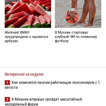
Жителей ХМАО
В Москве стартовал
предупредили о ядовитых
клубный ЧМ по пляжному
арбузах
футболу
Интересное за неделю
Как изменятся пенсии работающих пенсионеров с 1
1
августа
В Абхазии впервые пройдёт масштабный
2
молодёжный форум