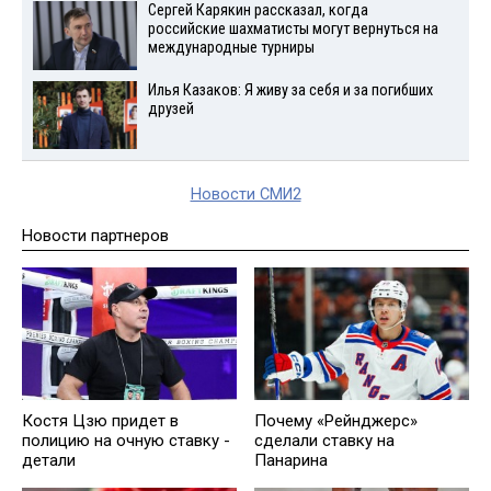
Сергей Карякин рассказал, когда
российские шахматисты могут вернуться на
международные турниры
Илья Казаков: Я живу за себя и за погибших
друзей
Новости СМИ2
Новости партнеров
Костя Цзю придет в
Почему «Рейнджерс»
полицию на очную ставку -
сделали ставку на
детали
Панарина