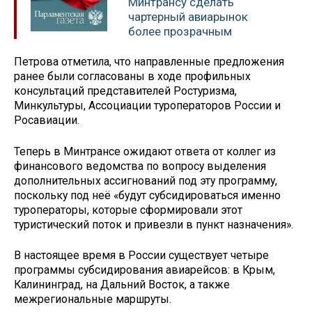
Минтрансу сделать
чартерный авиарынок
более прозрачным
Петрова отметила, что направленные предложения
ранее были согласованы в ходе профильных
консультаций представителей Ростуризма,
Минкультуры, Ассоциации туроператоров России и
Росавиации.
Теперь в Минтрансе ожидают ответа от коллег из
финансового ведомства по вопросу выделения
дополнительных ассигнований под эту программу,
поскольку под неё «будут субсидироваться именно
туроператоры, которые сформировали этот
туристический поток и привезли в пункт назначения».
В настоящее время в России существует четыре
программы субсидирования авиарейсов: в Крым,
Калининград, на Дальний Восток, а также
межрегиональные маршруты.