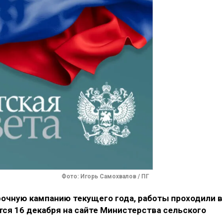
Фото: Игорь Самохвалов / ПГ
рочную кампанию текущего года, работы проходили 
ся 16 декабря на сайте Министерства сельского