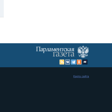
Карта сайта