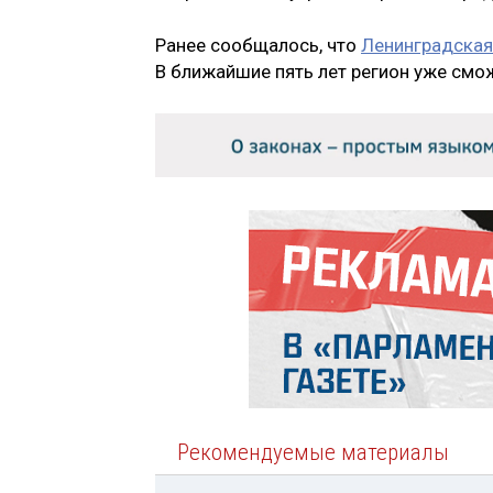
Ранее сообщалось, что
Ленинградская
В ближайшие пять лет регион уже смо
Рекомендуемые материалы