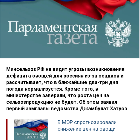
Минсельхоз РФ не видит угрозы возникновения
дефицита овощей для россиян из-за осадков и
рассчитывает, что в ближайшие два-три дня
погода нормализуется. Кроме того, в
министерстве заверили, что роста цен на
сельхозпродукцию не будет. Об этом заявил
первый замглавы ведомства Джамбулат Хатуов.
В МЭР спрогнозировали
снижение цен на овощи