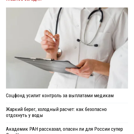
Соцфонд усилит контроль за выплатами медикам
Жаркий берег, холодный расчет: как безопасно
отдохнуть у воды
Академик РАН рассказал, опасен ли для России супер