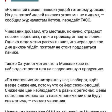
«Нынешний циклон наносит ущерб готовому урожаю.
Но для потребителей никаких угроз мы не видим», —
сообщил журналистам Хатуов, передаёт ТАСС.
Чиновник добавил, что местами, конечно, страдают
посевы зерновых, где-то происходит подтопление.
Однако ведомство рассчитывает, что через два-три
дня циклон уйдёт, поэтому не стоит поддаваться
панике.
Также Хатуов отметил, что в Минсельхозе не
наблюдают роста цен на плодоовощную продукцию.
«По состоянию мониторинга у нас, наоборот, идёт
везде снижение, потому что сейчас сезон овощей.
Снижение цен наблюдается в разных регионах. Цены
постоянно меняются, в нашем понимании они будут
снижаться», — считает чиновник.