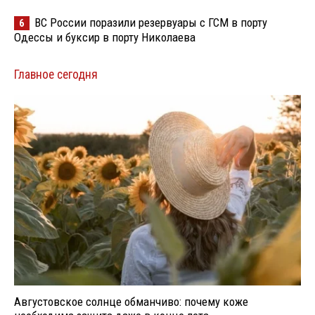
ВС России поразили резервуары с ГСМ в порту
6
Одессы и буксир в порту Николаева
Главное сегодня
Августовское солнце обманчиво: почему коже