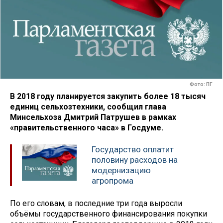
Фото: ПГ
В 2018 году планируется закупить более 18 тысяч
единиц сельхозтехники, сообщил глава
Минсельхоза Дмитрий Патрушев в рамках
«правительственного часа» в Госдуме.
Государство оплатит
половину расходов на
модернизацию
агропрома
По его словам, в последние три года выросли
объёмы государственного финансирования покупки