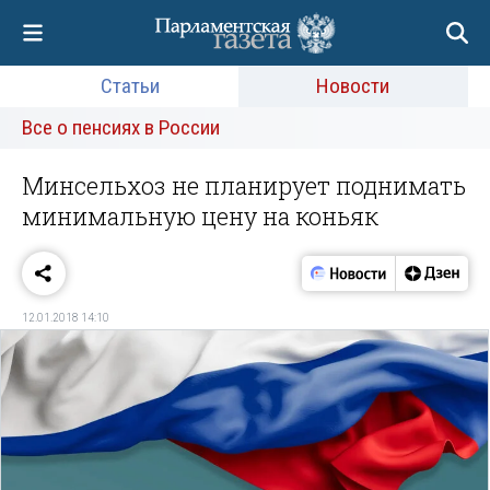
Статьи
Новости
Все о пенсиях в России
Минсельхоз не планирует поднимать
минимальную цену на коньяк
12.01.2018 14:10