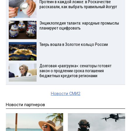
Протеин в каждой ложке: в Роскачестве
рассказали, как выбрать правильный йогурт
Энциклопедия таланта: народные промыслы
планируют оцифровать
Тверь вошла в Золотое кольцо России
Долговая «разгрузка»: сенаторы готовят
закон о продлении срока погашения
бюджетных кредитов регионами
Новости СМИ2
Новости партнеров