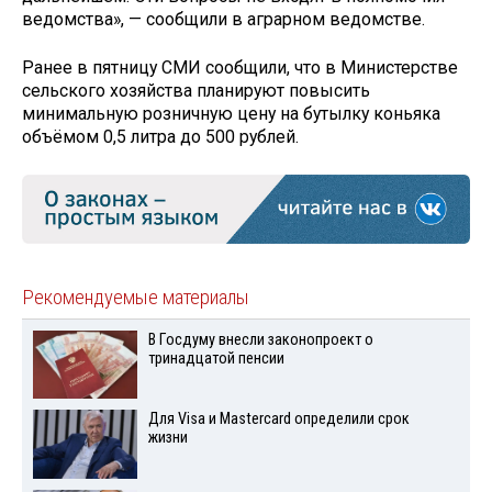
ведомства», — сообщили в аграрном ведомстве.
Ранее в пятницу СМИ сообщили, что в Министерстве
сельского хозяйства планируют повысить
минимальную розничную цену на бутылку коньяка
объёмом 0,5 литра до 500 рублей.
Рекомендуемые материалы
В Госдуму внесли законопроект о
тринадцатой пенсии
Для Visа и Mastercard определили срок
жизни