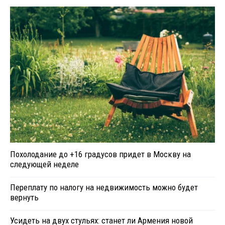
Похолодание до +16 градусов придет в Москву на
следующей неделе
Переплату по налогу на недвижимость можно будет
вернуть
Усидеть на двух стульях: станет ли Армения новой