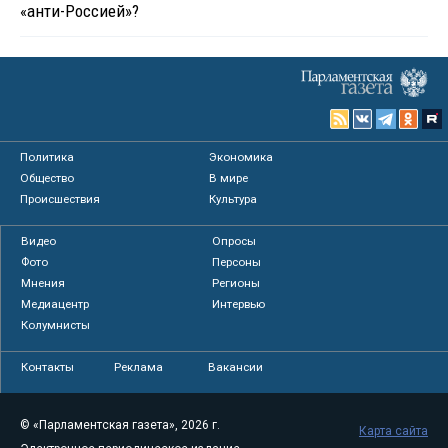
«анти-Россией»?
Политика
Экономика
Общество
В мире
Происшествия
Культура
Видео
Опросы
Фото
Персоны
Мнения
Регионы
Медиацентр
Интервью
Колумнисты
Контакты
Реклама
Вакансии
© «Парламентская газета», 2026 г.
Карта сайта