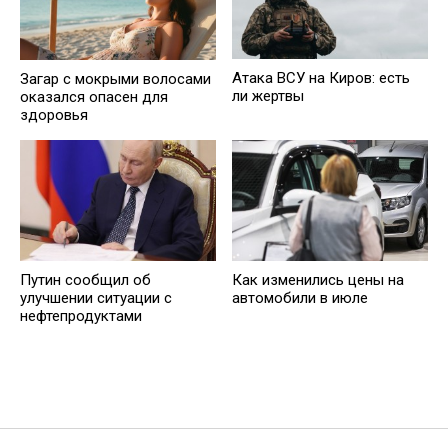
Атака ВСУ на Киров: есть
Загар с мокрыми волосами
ли жертвы
оказался опасен для
здоровья
Путин сообщил об
Как изменились цены на
улучшении ситуации с
автомобили в июле
нефтепродуктами