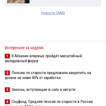
Новости СМИ2
Интересное за неделю
В Абхазии впервые пройдёт масштабный
1
молодёжный форум
Пенсию по старости предложили закрепить на
2
уровне не ниже 40% от заработка
Законы, вступающие в силу в августе
3
Соцфонд: Средняя пенсия по старости в России
4