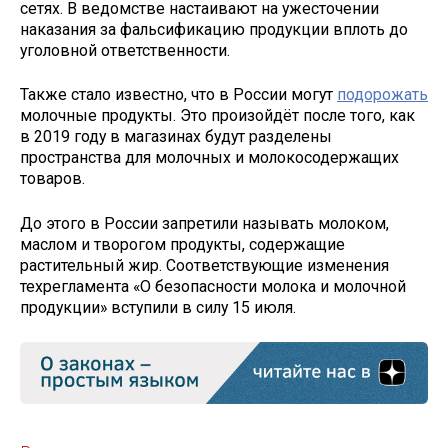
сетях. В ведомстве настаивают на ужесточении
наказания за фальсификацию продукции вплоть до
уголовной ответственности.
Также стало известно, что в России могут
подорожать
молочные продукты. Это произойдёт после того, как
в 2019 году в магазинах будут разделены
пространства для молочных и молокосодержащих
товаров.
До этого в России запретили называть молоком,
маслом и творогом продукты, содержащие
растительный жир. Соответствующие изменения
техрегламента «О безопасности молока и молочной
продукции» вступили в силу 15 июля.