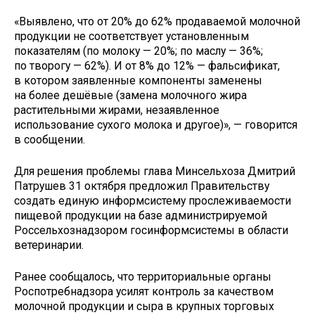
«Выявлено, что от 20% до 62% продаваемой молочной
продукции не соответствует установленным
показателям (по молоку — 20%; по маслу — 36%;
по творогу — 62%). И от 8% до 12% — фальсификат,
в котором заявленные компоненты заменены
на более дешёвые (замена молочного жира
растительными жирами, незаявленное
использование сухого молока и другое)», — говорится
в сообщении.
Для решения проблемы глава Минсельхоза Дмитрий
Патрушев 31 октября предложил Правительству
создать единую информсистему прослеживаемости
пищевой продукции на базе администрируемой
Россельхознадзором госинформсистемы в области
ветеринарии.
Ранее сообщалось, что территориальные органы
Роспотребнадзора усилят контроль за качеством
молочной продукции и сыра в крупных торговых