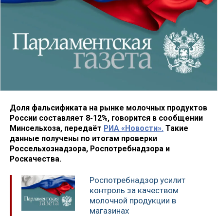
Доля фальсификата на рынке молочных продуктов
России составляет 8-12%, говорится в сообщении
Минсельхоза, передаёт
РИА «Новости».
Такие
данные получены по итогам проверки
Россельхознадзора, Роспотребнадзора и
Роскачества.
Роспотребнадзор усилит
контроль за качеством
молочной продукции в
магазинах