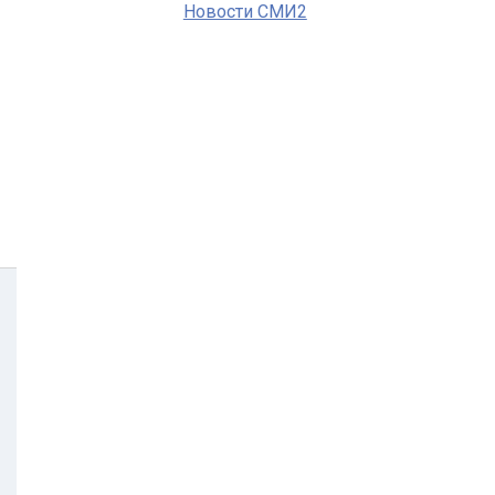
Новости СМИ2