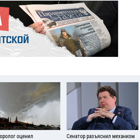
оролог оценил
Сенатор разъяснил механизм