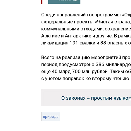
Среди направлений госпрограммы «Ох
федеральные проекты «Чистая страна,
коммунальными отходами, сохранение 
Арктике и Антарктике и другие. В рамк
ликвидация 191 свалки и 88 опасных о
Всего на реализацию мероприятий пр
период предусмотрено 386 миллиардов
ещё 40 млрд 700 млн рублей. Таким об
с учётом поправок ко второму чтению 
природа