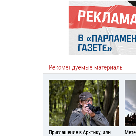
Рекомендуемые материалы
Приглашение в Арктику, или
Мете