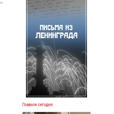
мы
Главное сегодня