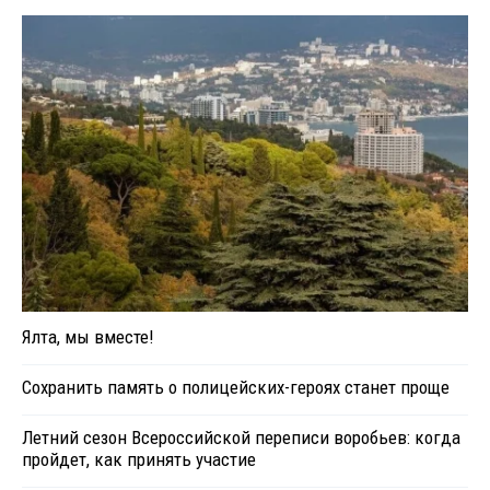
Ялта, мы вместе!
Сохранить память о полицейских-героях станет проще
Летний сезон Всероссийской переписи воробьев: когда
пройдет, как принять участие