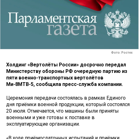
Фото: Ростех
Холдинг «Вертолёты России» досрочно передал
Министерству обороны РФ очередную партию из
пяти военно-транспортных вертолётов
Ми-8МТВ-5, сообщила пресс-служба компании.
Церемония передачи состоялась в рамках Единого
дня приёмки военной продукции, который состоялся
20 июля. Отмечается, что машины были приняты
военными и уже готовы к поставке в
эксплуатирующие организации.
«В ходе приёмосдаточных испытаний и приёмки