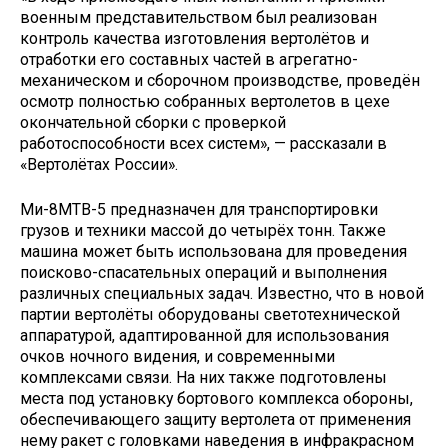
военным представительством был реализован
контроль качества изготовления вертолётов и
отработки его составных частей в агрегатно-
механическом и сборочном производстве, проведён
осмотр полностью собранных вертолетов в цехе
окончательной сборки с проверкой
работоспособности всех систем», — рассказали в
«Вертолётах России».
Ми-8МТВ-5 предназначен для транспортировки
грузов и техники массой до четырёх тонн. Также
машина может быть использована для проведения
поисково-спасательных операций и выполнения
различных специальных задач. Известно, что в новой
партии вертолёты оборудованы светотехнической
аппаратурой, адаптированной для использования
очков ночного видения, и современными
комплексами связи. На них также подготовлены
места под установку бортового комплекса обороны,
обеспечивающего защиту вертолета от применения
нему ракет с головками наведения в инфракрасном