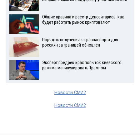
Общие правила и реестр депозитариев: как
будет работать рынок криптовалют
Порядок получения загранпаспорта для
россиян за границей обновлен
Эксперт предрек крах попыток киевского
режима манипулировать Трампом
Новости СМИ2
Новости СМИ2