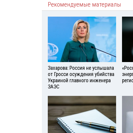
Рекомендуемые материалы
Захарова: Россия не услышала
«Рос
от Гросси осуждения убийства
энер
Украиной главного инженера
реги
ЗАЭС