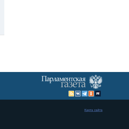
Карта сайта