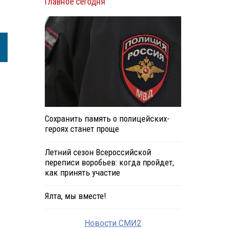
Главное сегодня
Сохранить память о полицейских-
героях станет проще
Летний сезон Всероссийской
переписи воробьев: когда пройдет,
как принять участие
Ялта, мы вместе!
Новости СМИ2