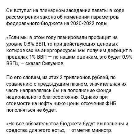
Он вступил на пленарном заседании палаты в ходе
рассмотрения закона об изменении параметров
федерального бюджета на 2020-2022 годы.
«Если мы в этом году планировали профицит на
уровне 0,8% ВВП, то при действующих ценовых
котировках на энергоресурсы мы получим дефицит в
пределах 1% ВВП — по нашим оценкам, это будет 0,9%
ВВП», — сказал Силуанов.
По его словам, из этих 2 триллионов рублей, по
сравнению с предыдущим планом, значительная их
часть направлялась бы на пополнение Фонда
национального благосостояния. Однако при
стоимости на нефть ниже цены отсечения ФНБ
пополняться не будет.
«Но все обязательства бюджета будут выполнены и
средства для этого есть», — отметил министр.