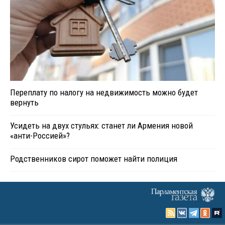
Переплату по налогу на недвижимость можно будет
вернуть
Усидеть на двух стульях: станет ли Армения новой
«анти-Россией»?
Родственников сирот поможет найти полиция