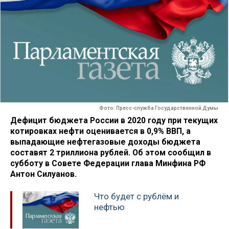
Фото: Пресс-служба Государственной Думы
Дефицит бюджета России в 2020 году при текущих
котировках нефти оценивается в 0,9% ВВП, а
выпадающие нефтегазовые доходы бюджета
составят 2 триллиона рублей. Об этом сообщил в
субботу в Совете Федерации глава Минфина РФ
Антон Силуанов.
Что будет с рублём и
нефтью