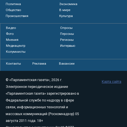
Политика
Экономика
Общество
В мире
Происшествия
Культура
Видео
Опросы
Фото
Персоны
Мнения
Регионы
Медиацентр
Интервью
Колумнисты
Контакты
Реклама
Вакансии
© «Парламентская газета», 2026 г.
Карта сайта
Электронное периодическое издание
«Парламентская газета» зарегистрировано в
Федеральной службе по надзору в сфере
связи, информационных технологий и
массовых коммуникаций (Роскомнадзор) 05
августа 2011 года. 18+