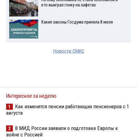
кто выиграл гонку на лафетах
Какие законы Госдума приняла 8 июля
Новости СМИ2
Интересное за неделю
Как изменятся пенсии работающих пенсионеров с 1
1
августа
В МИД России заявили о подготовке Европы к
2
войне с Россией