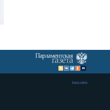
Карта сайта