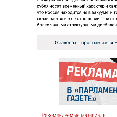
рубля носят временный характер и св
что Россия находится не в вакууме, и 
сказывается и в её отношении. При это
более явными структурными дисбалан
Рекомендуемые материалы