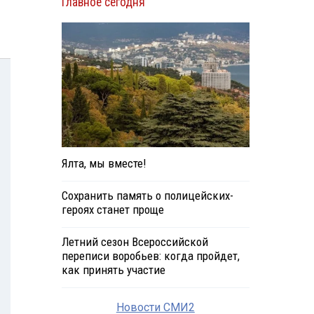
Главное сегодня
Ялта, мы вместе!
Сохранить память о полицейских-
героях станет проще
Летний сезон Всероссийской
переписи воробьев: когда пройдет,
как принять участие
Новости СМИ2