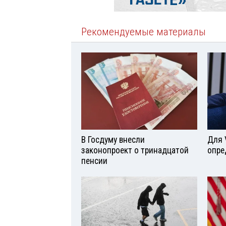
Рекомендуемые материалы
В Госдуму внесли
Для 
законопроект о тринадцатой
опре
пенсии