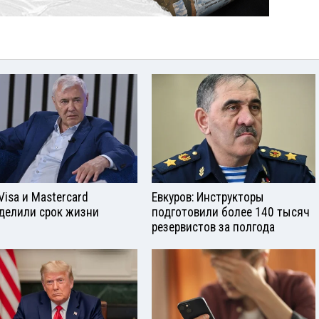
Visа и Mastercard
Евкуров: Инструкторы
делили срок жизни
подготовили более 140 тысяч
резервистов за полгода