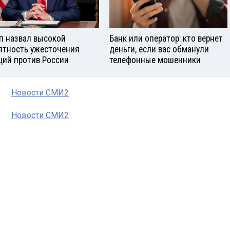
п назвал высокой
Банк или оператор: кто вернет
ятность ужесточения
деньги, если вас обманули
ций против России
телефонные мошенники
Новости СМИ2
Новости СМИ2