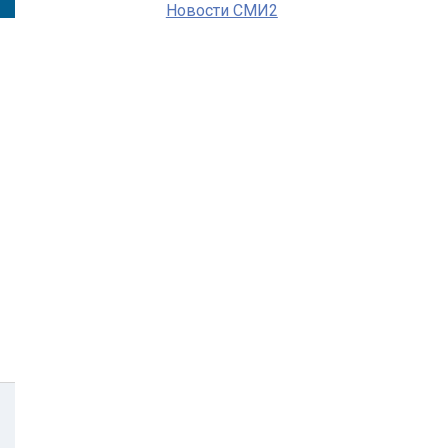
Новости СМИ2