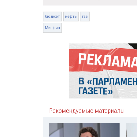
бюджет
нефть
газ
Минфин
Рекомендуемые материалы