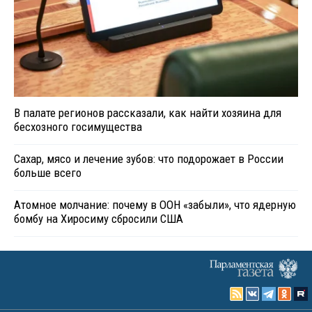
В палате регионов рассказали, как найти хозяина для
бесхозного госимущества
Сахар, мясо и лечение зубов: что подорожает в России
больше всего
Атомное молчание: почему в ООН «забыли», что ядерную
бомбу на Хиросиму сбросили США