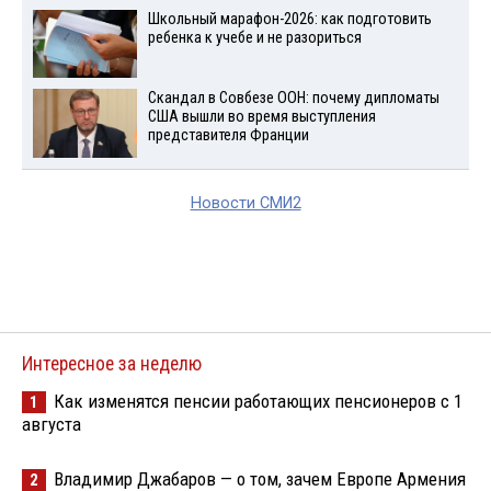
Школьный марафон-2026: как подготовить
ребенка к учебе и не разориться
Скандал в Совбезе ООН: почему дипломаты
США вышли во время выступления
представителя Франции
Новости СМИ2
Интересное за неделю
Как изменятся пенсии работающих пенсионеров с 1
1
августа
Владимир Джабаров — о том, зачем Европе Армения
2