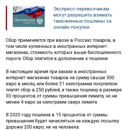
Экспресс-перевозчикам
могут разрешить взимать
таможенные пошлины за
онлайн-покупки
Сбор применяется при ввозе в Россию товаров, в
том числе купленных в иностранных интернет-
магазинах, стоимость которых выше беспошлинного
порога. Сбор платится в дополнение к пошлине.
В настоящее время при заказе в иностранных
интернет-магазинах товаров на сумму свыше 500
евро в месяц или более 31 килограмма покупатели
платят сбор в 250 рублей, а также пошлину в размере
30 процентов от суммы превышения лимита, но не
менее 4 евро за килограмм сверх лимита.
В 2020 году пошлина в 15 процентов от суммы
превышения будет начисляться на каждую посылку
дороже 200 евро, не на человека.