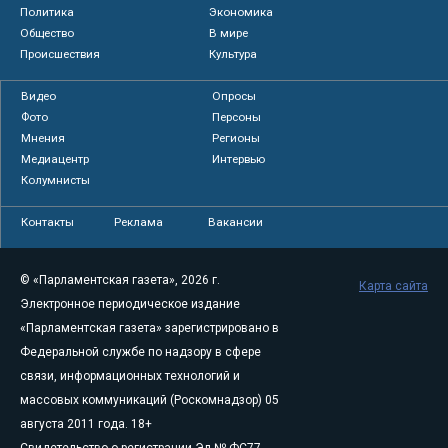
Политика
Экономика
Общество
В мире
Происшествия
Культура
Видео
Опросы
Фото
Персоны
Мнения
Регионы
Медиацентр
Интервью
Колумнисты
Контакты
Реклама
Вакансии
© «Парламентская газета», 2026 г.
Карта сайта
Электронное периодическое издание
«Парламентская газета» зарегистрировано в
Федеральной службе по надзору в сфере
связи, информационных технологий и
массовых коммуникаций (Роскомнадзор) 05
августа 2011 года. 18+