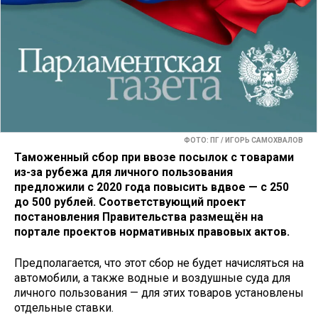
ФОТО: ПГ / ИГОРЬ САМОХВАЛОВ
Таможенный сбор при ввозе посылок с товарами
из-за рубежа для личного пользования
предложили с 2020 года повысить вдвое — с 250
до 500 рублей. Соответствующий проект
постановления Правительства размещён на
портале проектов нормативных правовых актов.
Предполагается, что этот сбор не будет начисляться на
автомобили, а также водные и воздушные суда для
личного пользования — для этих товаров установлены
отдельные ставки.