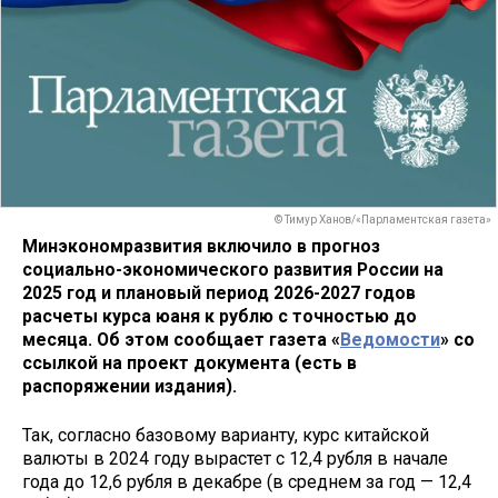
© Тимур Ханов/«Парламентская газета»
Минэкономразвития включило в прогноз
социально-экономического развития России на
2025 год и плановый период 2026-2027 годов
расчеты курса юаня к рублю с точностью до
месяца. Об этом сообщает газета «
Ведомости
» со
ссылкой на проект документа (есть в
распоряжении издания).
Так, согласно базовому варианту, курс китайской
валюты в 2024 году вырастет с 12,4 рубля в начале
года до 12,6 рубля в декабре (в среднем за год — 12,4