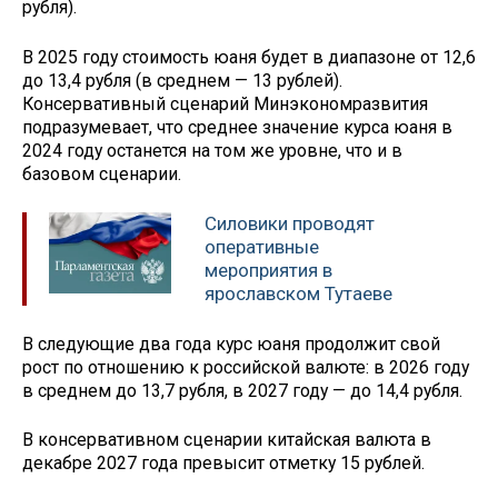
рубля).
В 2025 году стоимость юаня будет в диапазоне от 12,6
до 13,4 рубля (в среднем — 13 рублей).
Консервативный сценарий Минэкономразвития
подразумевает, что среднее значение курса юаня в
2024 году останется на том же уровне, что и в
базовом сценарии.
Силовики проводят
оперативные
мероприятия в
ярославском Тутаеве
В следующие два года курс юаня продолжит свой
рост по отношению к российской валюте: в 2026 году
в среднем до 13,7 рубля, в 2027 году — до 14,4 рубля.
В консервативном сценарии китайская валюта в
декабре 2027 года превысит отметку 15 рублей.