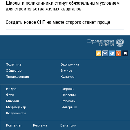
Школы и поликлиники станут обязательным условием
для строительства жилых кварталов
Создать новое СНТ на месте старого станет проще
Политика
Экономика
Общество
В мире
Происшествия
Культура
Видео
Опросы
Фото
Персоны
Мнения
Регионы
Медиацентр
Интервью
Колумнисты
Контакты
Реклама
Вакансии