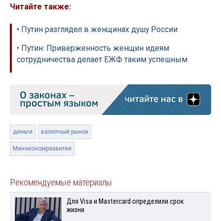
Читайте также:
• Путин разглядел в женщинах душу России
• Путин: Приверженность женщин идеям
сотрудничества делает ЕЖФ таким успешным
деньги
валютный рынок
Минэкономразвития
Рекомендуемые материалы
Для Visа и Mastercard определили срок
жизни