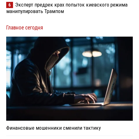
Эксперт предрек крах попыток киевского режима
6
манипулировать Трампом
Главное сегодня
Финансовые мошенники сменили тактику