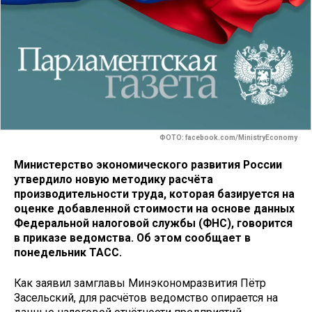
ФОТО: facebook.com/MinistryEconomy
Министерство экономического развития России
утвердило новую методику расчёта
производительности труда, которая базируется на
оценке добавленной стоимости на основе данных
Федеральной налоговой службы (ФНС), говорится
в приказе ведомства. Об этом сообщает в
понедельник ТАСС.
Как заявил замглавы Минэкономразвития Пётр
Засельский, для расчётов ведомство опирается на