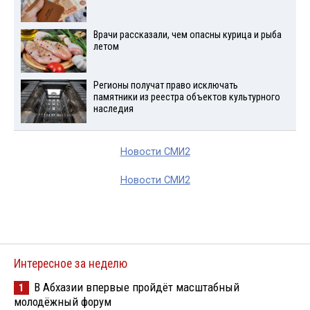
Врачи рассказали, чем опасны курица и рыба
летом
Регионы получат право исключать
памятники из реестра объектов культурного
наследия
Новости СМИ2
Новости СМИ2
Интересное за неделю
В Абхазии впервые пройдёт масштабный
1
молодёжный форум