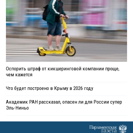
Оспорить штраф от кикшеринговой компании проще,
чем кажется
Что будет построено в Крыму в 2026 году
Академик РАН рассказал, опасен ли для России супер
Эль-Ниньо