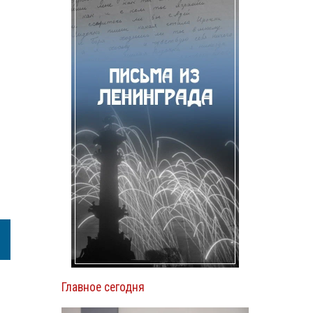
Главное сегодня