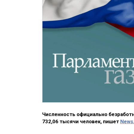
Численность официально безработны
732,06 тысячи человек, пишет
News