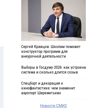
Сергей Кравцов: Школам поможет
конструктор программ для
внеурочной деятельности
Выборы в Госдуму-2026: как устроена
система и сколько длится созыв
Спецборт и декорация к
кинофантастике: чем знаменит
аэропорт Шереметьево
Новости СМИ2