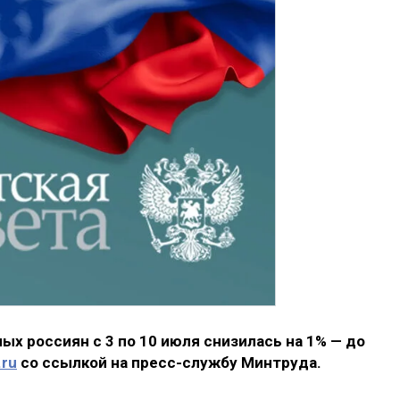
х россиян с 3 по 10 июля снизилась на 1% — до
.ru
со ссылкой на пресс-службу Минтруда.