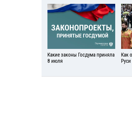
Какие законы Госдума приняла
Как 
8 июля
Руси