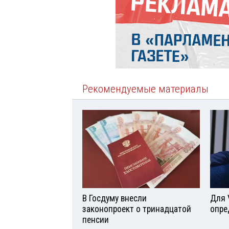
Рекомендуемые материалы
В Госдуму внесли
Для 
законопроект о тринадцатой
опре
пенсии