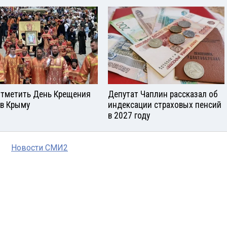
отметить День Крещения
Депутат Чаплин рассказал об
 в Крыму
индексации страховых пенсий
в 2027 году
Новости СМИ2