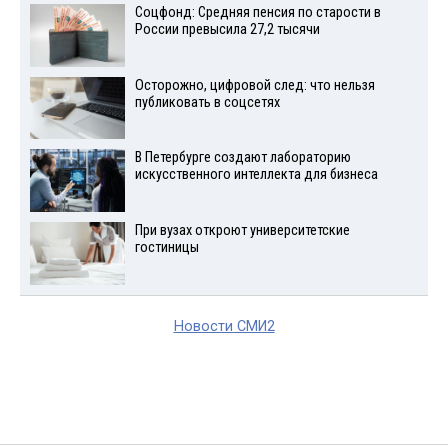
Соцфонд: Средняя пенсия по старости в
России превысила 27,2 тысячи
Осторожно, цифровой след: что нельзя
публиковать в соцсетях
В Петербурге создают лабораторию
искусственного интеллекта для бизнеса
При вузах откроют университетские
гостиницы
Новости СМИ2