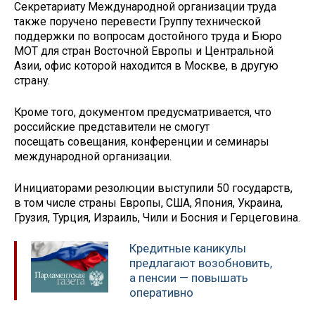
Секретариату Международной организации труда
также поручено перевести Группу технической
поддержки по вопросам достойного труда и Бюро
МОТ для стран Восточной Европы и Центральной
Азии, офис которой находится в Москве, в другую
страну.
Кроме того, документом предусматривается, что
российские представители не смогут
посещать совещания, конференции и семинары
международной организации.
Инициаторами резолюции выступили 50 государств,
в том числе страны Европы, США, Япония, Украина,
Грузия, Турция, Израиль, Чили и Босния и Герцеговина.
Кредитные каникулы
предлагают возобновить,
а пенсии — повышать
оперативно