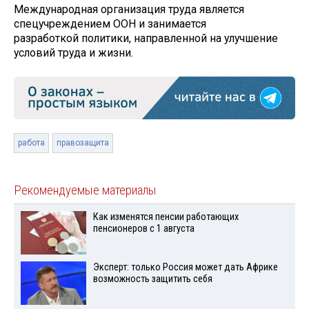
Международная организация труда является
спецучреждением ООН и занимается
разработкой политики, направленной на улучшение
условий труда и жизни.
работа
правозащита
Рекомендуемые материалы
Как изменятся пенсии работающих
пенсионеров с 1 августа
Эксперт: только Россия может дать Африке
возможность защитить себя