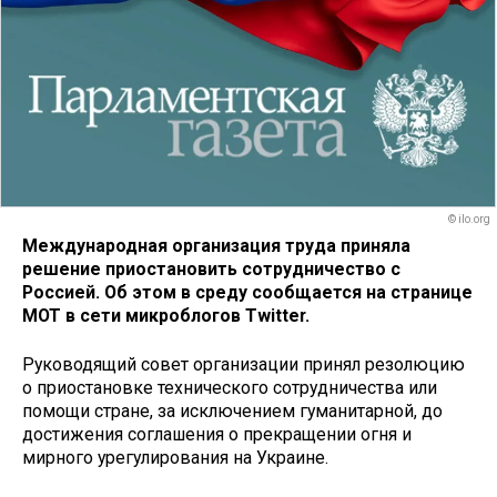
© ilo.org
Международная организация труда приняла
решение приостановить сотрудничество с
Россией. Об этом в среду сообщается
на странице
МОТ в сети микроблогов Twitter.
Руководящий совет организации принял резолюцию
о приостановке технического сотрудничества или
помощи стране, за исключением гуманитарной, до
достижения соглашения о прекращении огня и
мирного урегулирования на Украине.