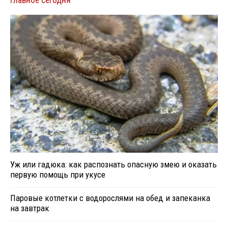
Главное сегодня
Уж или гадюка: как распознать опасную змею и оказать
первую помощь при укусе
Паровые котлетки с водорослями на обед и запеканка
на завтрак