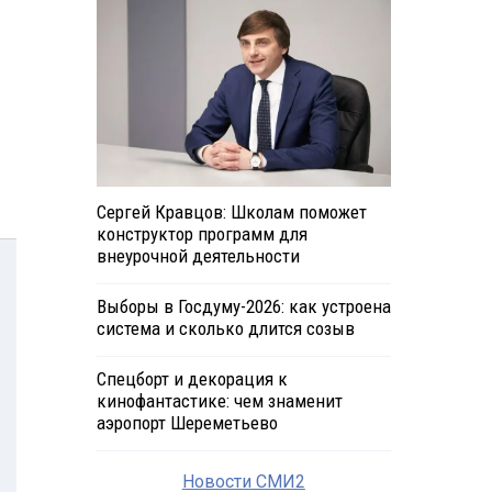
Сергей Кравцов: Школам поможет
конструктор программ для
внеурочной деятельности
Выборы в Госдуму-2026: как устроена
система и сколько длится созыв
Спецборт и декорация к
кинофантастике: чем знаменит
аэропорт Шереметьево
Новости СМИ2