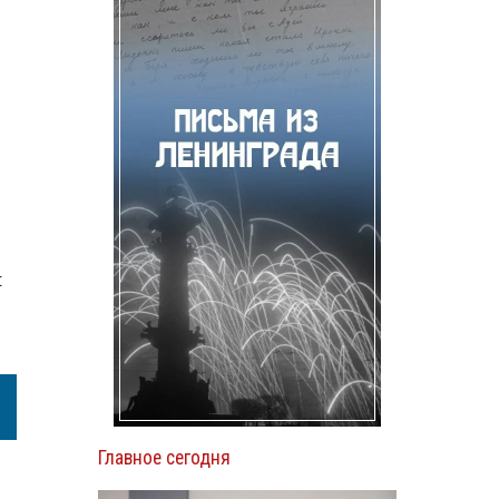
:
Главное сегодня