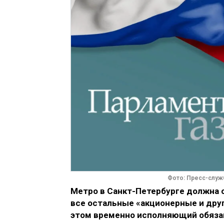
Фото: Пресс-служ
Метро в Санкт-Петербурге должна с
все остальные «акционерные и дру
этом временно исполняющий обяза