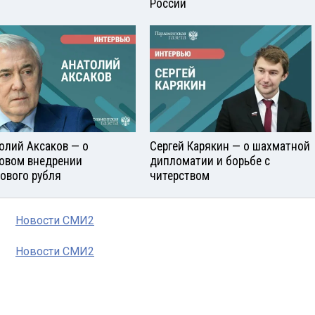
России
олий Аксаков — о
Сергей Карякин — о шахматной
овом внедрении
дипломатии и борьбе с
ового рубля
читерством
Новости СМИ2
Новости СМИ2