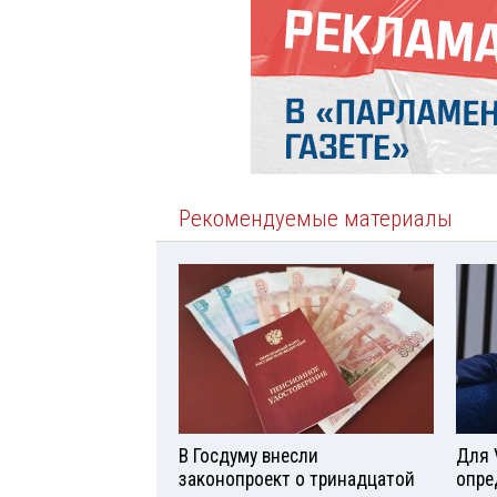
Рекомендуемые материалы
В Госдуму внесли
Для 
законопроект о тринадцатой
опре