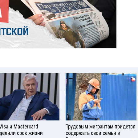
Visа и Mastercard
Трудовым мигрантам придется
делили срок жизни
содержать свои семьи в