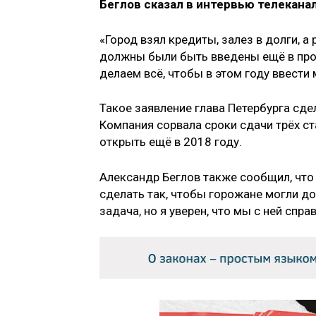
Беглов сказал в интервью телеканал
«Город взял кредиты, залез в долги, а 
должны были быть введены ещё в про
делаем всё, чтобы в этом году ввести
Такое заявление глава Петербурга сде
Компания сорвала сроки сдачи трёх с
открыть ещё в 2018 году.
Александр Беглов также сообщил, что
сделать так, чтобы горожане могли до
задача, но я уверен, что мы с ней спр