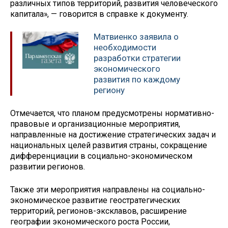
различных типов территорий, развития человеческого
капитала», — говорится в справке к документу.
Матвиенко заявила о
необходимости
разработки стратегии
экономического
развития по каждому
региону
Отмечается, что планом предусмотрены нормативно-
правовые и организационные мероприятия,
направленные на достижение стратегических задач и
национальных целей развития страны, сокращение
дифференциации в социально-экономическом
развитии регионов.
Также эти мероприятия направлены на социально-
экономическое развитие геостратегических
территорий, регионов-эксклавов, расширение
географии экономического роста России,