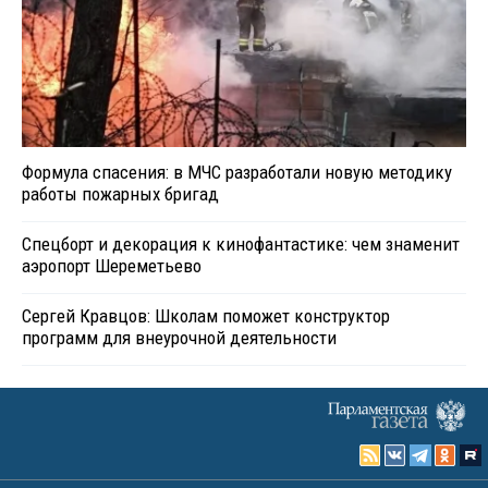
Формула спасения: в МЧС разработали новую методику
работы пожарных бригад
Спецборт и декорация к кинофантастике: чем знаменит
аэропорт Шереметьево
Сергей Кравцов: Школам поможет конструктор
программ для внеурочной деятельности