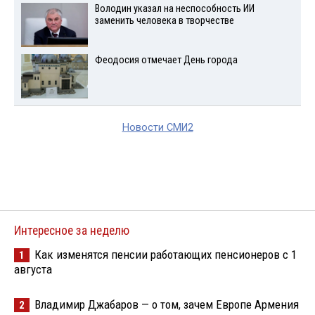
Володин указал на неспособность ИИ
заменить человека в творчестве
Феодосия отмечает День города
Новости СМИ2
Интересное за неделю
Как изменятся пенсии работающих пенсионеров с 1
1
августа
Владимир Джабаров — о том, зачем Европе Армения
2