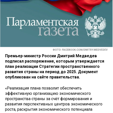
ФОТО: FACEBOOK.COM/DMITRY.MEDVEDEV
Премьер-министр России Дмитрий Медведев
подписал распоряжение, которым утверждается
план реализации Стратегии пространственного
развития страны на период до 2025. Документ
опубликован на сайте правительства.
«Реализация плана позволит обеспечить
эффективную организацию экономического
пространства страны за счёт формирования и
развития перспективных центров экономического
роста, раскрытия экономического потенциала