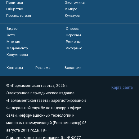
Политика
Экономика
Общество
В мире
Происшествия
Культура
Видео
Опросы
Фото
Персоны
Мнения
Регионы
Медиацентр
Интервью
Колумнисты
Контакты
Реклама
Вакансии
© «Парламентская газета», 2026 г.
Карта сайта
Электронное периодическое издание
«Парламентская газета» зарегистрировано в
Федеральной службе по надзору в сфере
связи, информационных технологий и
массовых коммуникаций (Роскомнадзор) 05
августа 2011 года. 18+
Свидетельство о регистрации Эл № ФС77-