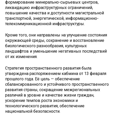
формирование минерально-сырьевых центров,
ликвидацию инфраструктурных ограничений,
повышение качества и доступности магистральной
транспортной, энергетической, информационно-
телекоммуникационной инфраструктуры.
Кроме того, они направлены на улучшение состояния
окружающей среды, сохранение и восстановление
биологического разнообразия, культурных
ландшафтов и уменьшение негативных последствий
от их изменения.
Стратегия пространственного развития была
утверждена распоряжением кабмина от 13 февраля
прошлого года. Её цель — обеспечение
сбалансированного и устойчивого пространственного
развития страны, сокращение межрегиональных
различий в уровне и качестве жизни граждан,
ускорение темпов роста экономики и
технологического развития, обеспечение
национальной безопасности.