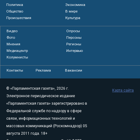
Политика
Экономика
Общество
В мире
Происшествия
Культура
Видео
Опросы
Фото
Персоны
Мнения
Регионы
Медиацентр
Интервью
Колумнисты
Контакты
Реклама
Вакансии
© «Парламентская газета», 2026 г.
Карта сайта
Электронное периодическое издание
«Парламентская газета» зарегистрировано в
Федеральной службе по надзору в сфере
связи, информационных технологий и
массовых коммуникаций (Роскомнадзор) 05
августа 2011 года. 18+