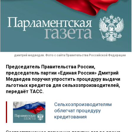
дмитрий медведев. Фото с сайта Правительства Российской Федерации
Председатель Правительства России,
председатель партии «Единая Россия» Дмитрий
Медведев поручил упростить процедуру выдачи
льготных кредитов для сельхозпроизводителей,
передаёт ТАСС.
Сельхозпроизводителям
облегчат процедуру
кредитования