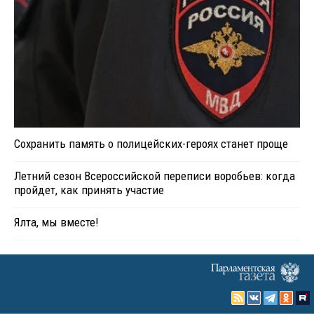
Сохранить память о полицейских-героях станет проще
Летний сезон Всероссийской переписи воробьев: когда
пройдет, как принять участие
Ялта, мы вместе!