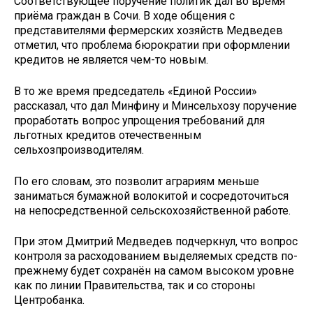
Соответствующее поручение политик дал во время
приёма граждан в Сочи. В ходе общения с
представителями фермерских хозяйств Медведев
отметил, что проблема бюрократии при оформлении
кредитов не является чем-то новым.
В то же время председатель «Единой России»
рассказал, что дал Минфину и Минсельхозу поручение
проработать вопрос упрощения требований для
льготных кредитов отечественным
сельхозпроизводителям.
По его словам, это позволит аграриям меньше
заниматься бумажной волокитой и сосредоточиться
на непосредственной сельскохозяйственной работе.
При этом Дмитрий Медведев подчеркнул, что вопрос
контроля за расходованием выделяемых средств по-
прежнему будет сохранён на самом высоком уровне
как по линии Правительства, так и со стороны
Центробанка.