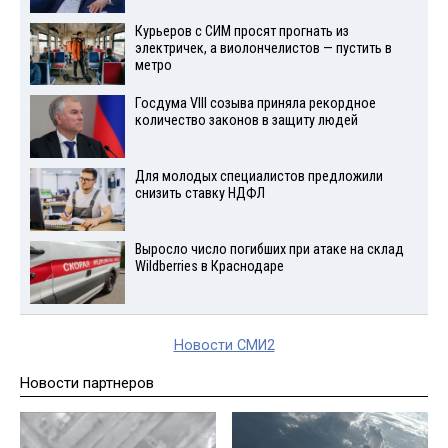
Курьеров с СИМ просят прогнать из
электричек, а виолончелистов — пустить в
метро
Госдума VIII созыва приняла рекордное
количество законов в защиту людей
Для молодых специалистов предложили
снизить ставку НДФЛ
Выросло число погибших при атаке на склад
Wildberries в Краснодаре
Новости СМИ2
Новости партнеров