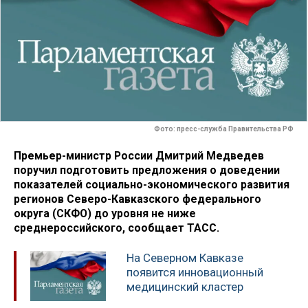
Фото: пресс-служба Правительства РФ
Премьер-министр России Дмитрий Медведев
поручил подготовить предложения о доведении
показателей социально-экономического развития
регионов Северо-Кавказского федерального
округа (СКФО) до уровня не ниже
среднероссийского, сообщает ТАСС.
На Северном Кавказе
появится инновационный
медицинский кластер