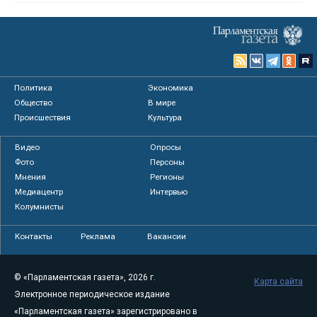
Политика
Экономика
Общество
В мире
Происшествия
Культура
Видео
Опросы
Фото
Персоны
Мнения
Регионы
Медиацентр
Интервью
Колумнисты
Контакты
Реклама
Вакансии
© «Парламентская газета», 2026 г.
Карта сайта
Электронное периодическое издание
«Парламентская газета» зарегистрировано в