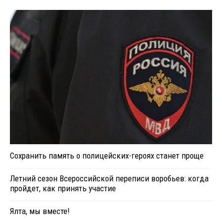
Сохранить память о полицейских-героях станет проще
Летний сезон Всероссийской переписи воробьев: когда
пройдет, как принять участие
Ялта, мы вместе!