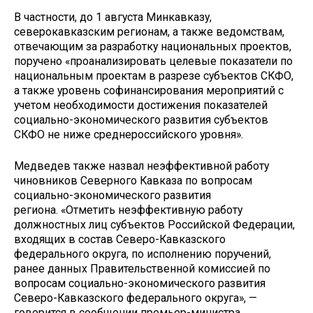
В частности, до 1 августа Минкавказу,
северокавказским регионам, а также ведомствам,
отвечающим за разработку национальных проектов,
поручено «проанализировать целевые показатели по
национальным проектам в разрезе субъектов СКФО,
а также уровень софинансирования мероприятий с
учетом необходимости достижения показателей
социально-экономического развития субъектов
СКФО не ниже среднероссийского уровня».
Медведев также назвал неэффективной работу
чиновников Северного Кавказа по вопросам
социально-экономического развития
региона. «Отметить неэффективную работу
должностных лиц субъектов Российской Федерации,
входящих в состав Северо-Кавказского
федерального округа, по исполнению поручений,
ранее данных Правительственной комиссией по
вопросам социально-экономического развития
Северо-Кавказского федерального округа», —
говорится в сообщении премьер-министра.