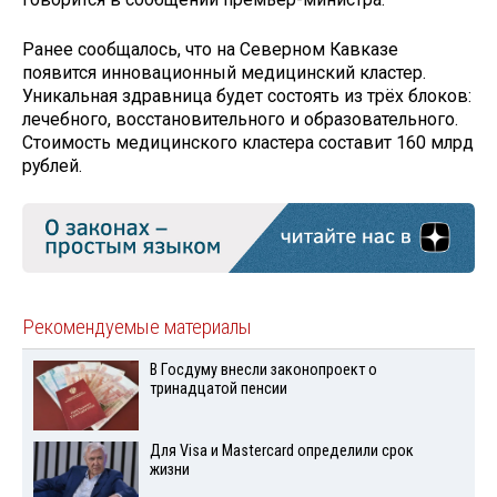
Ранее сообщалось, что на Северном Кавказе
появится инновационный медицинский кластер.
Уникальная здравница будет состоять из трёх блоков:
лечебного, восстановительного и образовательного.
Стоимость медицинского кластера составит 160 млрд
рублей.
Рекомендуемые материалы
В Госдуму внесли законопроект о
тринадцатой пенсии
Для Visа и Mastercard определили срок
жизни